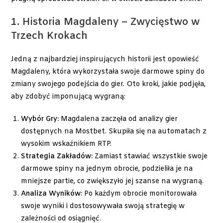
1. Historia Magdaleny – Zwycięstwo w
Trzech Krokach
Jedną z najbardziej inspirujących historii jest opowieść
Magdaleny, która wykorzystała swoje darmowe spiny do
zmiany swojego podejścia do gier. Oto kroki, jakie podjęła,
aby zdobyć imponującą wygraną:
Wybór Gry:
Magdalena zaczęła od analizy gier
dostępnych na Mostbet. Skupiła się na automatach z
wysokim wskaźnikiem RTP.
Strategia Zakładów:
Zamiast stawiać wszystkie swoje
darmowe spiny na jednym obrocie, podzieliła je na
mniejsze partie, co zwiększyło jej szanse na wygraną.
Analiza Wyników:
Po każdym obrocie monitorowała
swoje wyniki i dostosowywała swoją strategię w
zależności od osiągnięć.