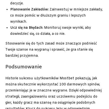
decyzje.
Planowanie Zakładów:
Zainwestuj w mniejsze zakłady,
co może pomóc w dłuższym graniu i lepszych
wynikach.
Ucz się na Błędach:
Monitoruj swoje wyniki, aby
dowiedzieć się, co działa, a co nie.
Stosowanie się do tych zasad może znacząco podnieść
Twoje szanse na wygraną i sprawić, że gra stanie się
bardziej przyjemna.
Podsumowanie
Historie sukcesu użytkowników Mostbet pokazują, jak
można skutecznie wykorzystać 100 darmowych spinów,
przemieniając je w znaczne wygrane. Dzięki odpowiedniej
strategii, zaangażowaniu oraz uczciwemu podejściu do
gier, każdy gracz ma szansę na osiągnięcie podobnych
rezultatów. Klucz do sukcesu leży w odpowiednim