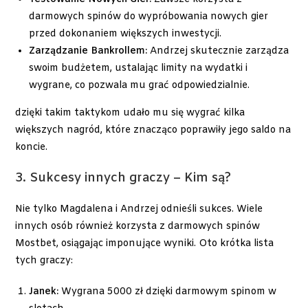
darmowych spinów do wypróbowania nowych gier
przed dokonaniem większych inwestycji.
Zarządzanie Bankrollem:
Andrzej skutecznie zarządza
swoim budżetem, ustalając limity na wydatki i
wygrane, co pozwala mu grać odpowiedzialnie.
dzięki takim taktykom udało mu się wygrać kilka
większych nagród, które znacząco poprawiły jego saldo na
koncie.
3. Sukcesy innych graczy – Kim są?
Nie tylko Magdalena i Andrzej odnieśli sukces. Wiele
innych osób również korzysta z darmowych spinów
Mostbet, osiągając imponujące wyniki. Oto krótka lista
tych graczy:
Janek:
Wygrana 5000 zł dzięki darmowym spinom w