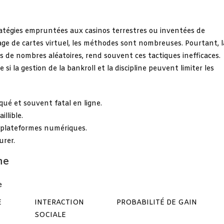
ratégies empruntées aux casinos terrestres ou inventées de
age de cartes virtuel, les méthodes sont nombreuses. Pourtant, l
 de nombres aléatoires, rend souvent ces tactiques inefficaces.
 la gestion de la bankroll et la discipline peuvent limiter les
qué et souvent fatal en ligne.
llible.
s plateformes numériques.
urer.
ne
e
E
INTERACTION
PROBABILITÉ DE GAIN
SOCIALE