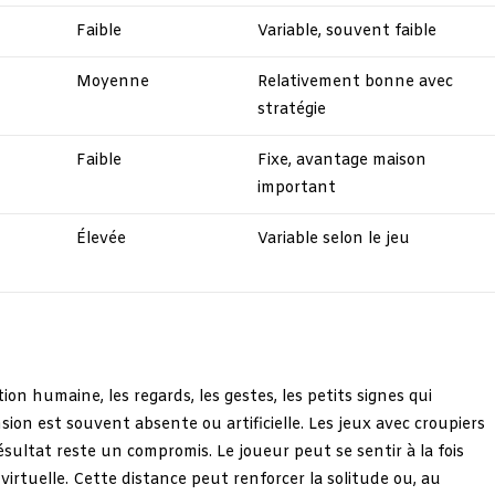
Faible
Variable, souvent faible
Moyenne
Relativement bonne avec
stratégie
Faible
Fixe, avantage maison
important
Élevée
Variable selon le jeu
ion humaine, les regards, les gestes, les petits signes qui
nsion est souvent absente ou artificielle. Les jeux avec croupiers
ésultat reste un compromis. Le joueur peut se sentir à la fois
virtuelle. Cette distance peut renforcer la solitude ou, au