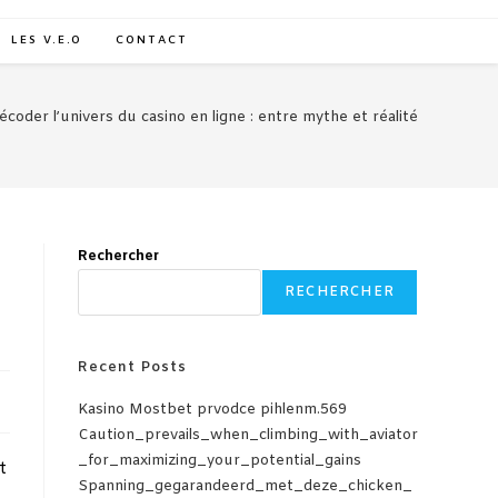
LES V.E.O
CONTACT
écoder l’univers du casino en ligne : entre mythe et réalité
Rechercher
RECHERCHER
Recent Posts
Kasino Mostbet prvodce pihlenm.569
Caution_prevails_when_climbing_with_aviator
_for_maximizing_your_potential_gains
t
Spanning_gegarandeerd_met_deze_chicken_