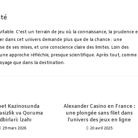
ité
vitable. C’est un terrain de jeu où la connaissance, la prudence e
rer dans cet univers demande plus que de la chance : une
de ses mises, et une conscience claire des limites. Loin des
e une approche réfléchie, presque scientifique. Après tout, comme
voyage que dans la destination.
et Kazinosunda
Alexander Casino en France :
əsizlik və Qoruma
une plongée sans filet dans
dbirləri: İzahı
l’univers des jeux en ligne
29 mars 2026
20 avril 2025