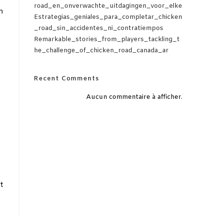
road_en_onverwachte_uitdagingen_voor_elke
un
Estrategias_geniales_para_completar_chicken
_road_sin_accidentes_ni_contratiempos
Remarkable_stories_from_players_tackling_t
he_challenge_of_chicken_road_canada_ar
Recent Comments
Aucun commentaire à afficher.
it