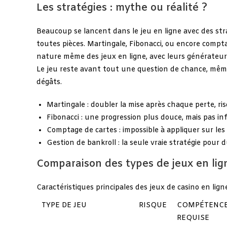
Les stratégies : mythe ou réalité ?
Beaucoup se lancent dans le jeu en ligne avec des st
toutes pièces. Martingale, Fibonacci, ou encore compt
nature même des jeux en ligne, avec leurs générateurs
Le jeu reste avant tout une question de chance, même si
dégâts.
Martingale : doubler la mise après chaque perte, ris
Fibonacci : une progression plus douce, mais pas infai
Comptage de cartes : impossible à appliquer sur le
Gestion de bankroll : la seule vraie stratégie pour d
Comparaison des types de jeux en lig
Caractéristiques principales des jeux de casino en lign
TYPE DE JEU
RISQUE
COMPÉTENC
REQUISE