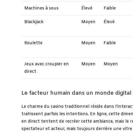
Machines à sous
Élevé
Faible
Blackjack
Moyen
Élevé
Roulette
Moyen
Faible
Jeux avec croupier en
Moyen
Moyen
direct
Le facteur humain dans un monde digital
Le charme du casino traditionnel réside dans l’interact
trahissent parfois les intentions. En ligne, cette dime
en direct tentent de recréer cette ambiance, mais le r
spectateur et acteur, mais toujours derrière une vitre 