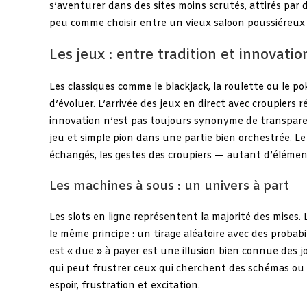
s’aventurer dans des sites moins scrutés, attirés par 
peu comme choisir entre un vieux saloon poussiéreux e
Les jeux : entre tradition et innovatio
Les classiques comme le blackjack, la roulette ou le po
d’évoluer. L’arrivée des jeux en direct avec croupiers r
innovation n’est pas toujours synonyme de transparence
jeu et simple pion dans une partie bien orchestrée. Le
échangés, les gestes des croupiers — autant d’élément
Les machines à sous : un univers à part
Les slots en ligne représentent la majorité des mises.
le même principe : un tirage aléatoire avec des probab
est « due » à payer est une illusion bien connue des 
qui peut frustrer ceux qui cherchent des schémas ou d
espoir, frustration et excitation.