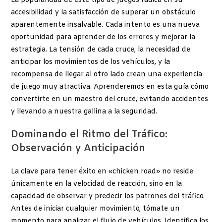
La popularidad de este tipo de juegos radica en su
accesibilidad y la satisfacción de superar un obstáculo
aparentemente insalvable. Cada intento es una nueva
oportunidad para aprender de los errores y mejorar la
estrategia. La tensión de cada cruce, la necesidad de
anticipar los movimientos de los vehículos, y la
recompensa de llegar al otro lado crean una experiencia
de juego muy atractiva. Aprenderemos en esta guía cómo
convertirte en un maestro del cruce, evitando accidentes
y llevando a nuestra gallina a la seguridad.
Dominando el Ritmo del Tráfico:
Observación y Anticipación
La clave para tener éxito en «chicken road» no reside
únicamente en la velocidad de reacción, sino en la
capacidad de observar y predecir los patrones del tráfico.
Antes de iniciar cualquier movimiento, tómate un
momento para analizar el flujo de vehículos. Identifica los