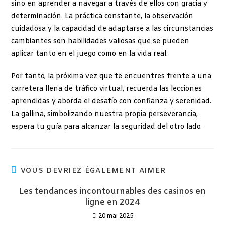
sino en aprender a navegar a través de ellos con gracia y
determinación. La práctica constante, la observación
cuidadosa y la capacidad de adaptarse a las circunstancias
cambiantes son habilidades valiosas que se pueden
aplicar tanto en el juego como en la vida real.
Por tanto, la próxima vez que te encuentres frente a una
carretera llena de tráfico virtual, recuerda las lecciones
aprendidas y aborda el desafío con confianza y serenidad.
La gallina, simbolizando nuestra propia perseverancia,
espera tu guía para alcanzar la seguridad del otro lado.
VOUS DEVRIEZ ÉGALEMENT AIMER
Les tendances incontournables des casinos en
ligne en 2024
20 mai 2025