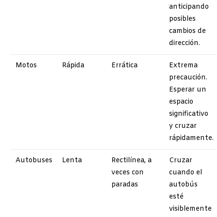
anticipando
posibles
cambios de
dirección.
Motos
Rápida
Errática
Extrema
precaución.
Esperar un
espacio
significativo
y cruzar
rápidamente.
Autobuses
Lenta
Rectilínea, a
Cruzar
veces con
cuando el
paradas
autobús
esté
visiblemente