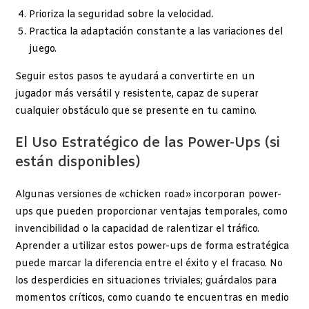
Prioriza la seguridad sobre la velocidad.
Practica la adaptación constante a las variaciones del
juego.
Seguir estos pasos te ayudará a convertirte en un
jugador más versátil y resistente, capaz de superar
cualquier obstáculo que se presente en tu camino.
El Uso Estratégico de las Power-Ups (si
están disponibles)
Algunas versiones de «chicken road» incorporan power-
ups que pueden proporcionar ventajas temporales, como
invencibilidad o la capacidad de ralentizar el tráfico.
Aprender a utilizar estos power-ups de forma estratégica
puede marcar la diferencia entre el éxito y el fracaso. No
los desperdicies en situaciones triviales; guárdalos para
momentos críticos, como cuando te encuentras en medio