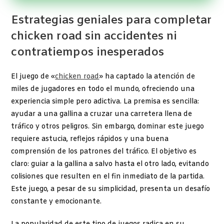
Estrategias geniales para completar
chicken road sin accidentes ni
contratiempos inesperados
El juego de «
chicken road
» ha captado la atención de
miles de jugadores en todo el mundo, ofreciendo una
experiencia simple pero adictiva. La premisa es sencilla:
ayudar a una gallina a cruzar una carretera llena de
tráfico y otros peligros. Sin embargo, dominar este juego
requiere astucia, reflejos rápidos y una buena
comprensión de los patrones del tráfico. El objetivo es
claro: guiar a la gallina a salvo hasta el otro lado, evitando
colisiones que resulten en el fin inmediato de la partida.
Este juego, a pesar de su simplicidad, presenta un desafío
constante y emocionante.