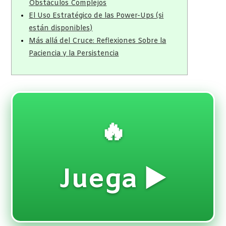
Obstáculos Complejos
El Uso Estratégico de las Power-Ups (si
están disponibles)
Más allá del Cruce: Reflexiones Sobre la
Paciencia y la Persistencia
🔥
Juega ▶️