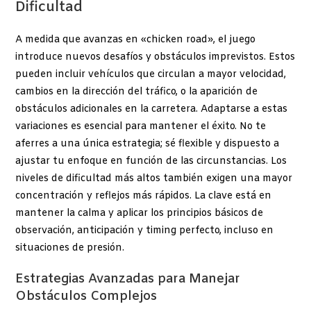
Dificultad
A medida que avanzas en «chicken road», el juego
introduce nuevos desafíos y obstáculos imprevistos. Estos
pueden incluir vehículos que circulan a mayor velocidad,
cambios en la dirección del tráfico, o la aparición de
obstáculos adicionales en la carretera. Adaptarse a estas
variaciones es esencial para mantener el éxito. No te
aferres a una única estrategia; sé flexible y dispuesto a
ajustar tu enfoque en función de las circunstancias. Los
niveles de dificultad más altos también exigen una mayor
concentración y reflejos más rápidos. La clave está en
mantener la calma y aplicar los principios básicos de
observación, anticipación y timing perfecto, incluso en
situaciones de presión.
Estrategias Avanzadas para Manejar
Obstáculos Complejos