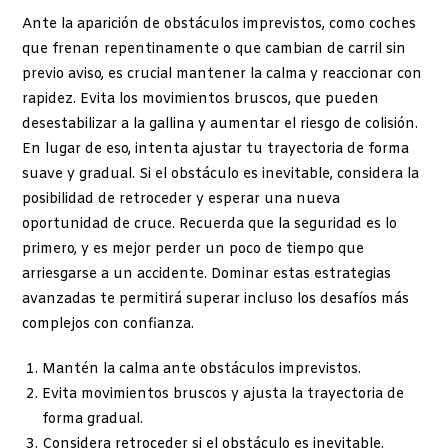
Ante la aparición de obstáculos imprevistos, como coches
que frenan repentinamente o que cambian de carril sin
previo aviso, es crucial mantener la calma y reaccionar con
rapidez. Evita los movimientos bruscos, que pueden
desestabilizar a la gallina y aumentar el riesgo de colisión.
En lugar de eso, intenta ajustar tu trayectoria de forma
suave y gradual. Si el obstáculo es inevitable, considera la
posibilidad de retroceder y esperar una nueva
oportunidad de cruce. Recuerda que la seguridad es lo
primero, y es mejor perder un poco de tiempo que
arriesgarse a un accidente. Dominar estas estrategias
avanzadas te permitirá superar incluso los desafíos más
complejos con confianza.
Mantén la calma ante obstáculos imprevistos.
Evita movimientos bruscos y ajusta la trayectoria de
forma gradual.
Considera retroceder si el obstáculo es inevitable.