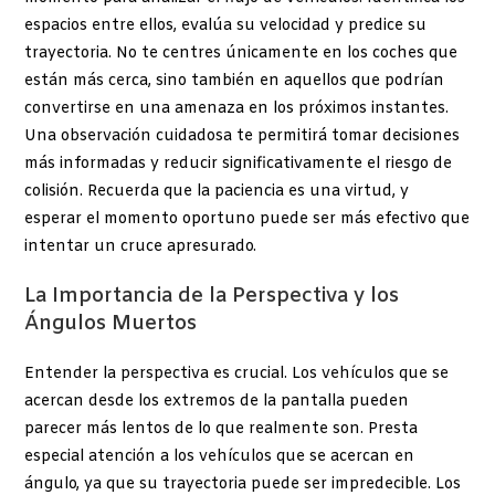
espacios entre ellos, evalúa su velocidad y predice su
trayectoria. No te centres únicamente en los coches que
están más cerca, sino también en aquellos que podrían
convertirse en una amenaza en los próximos instantes.
Una observación cuidadosa te permitirá tomar decisiones
más informadas y reducir significativamente el riesgo de
colisión. Recuerda que la paciencia es una virtud, y
esperar el momento oportuno puede ser más efectivo que
intentar un cruce apresurado.
La Importancia de la Perspectiva y los
Ángulos Muertos
Entender la perspectiva es crucial. Los vehículos que se
acercan desde los extremos de la pantalla pueden
parecer más lentos de lo que realmente son. Presta
especial atención a los vehículos que se acercan en
ángulo, ya que su trayectoria puede ser impredecible. Los