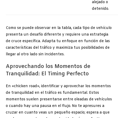
alejado o
detenido.
Como se puede observar en la tabla, cada tipo de vehículo
presenta un desafío diferente y requiere una estrategia
de cruce específica. Adapta tu enfoque en función de las
características del tráfico y maximiza tus posibilidades de
llegar al otro lado sin incidentes.
Aprovechando los Momentos de
Tranquilidad: El Timing Perfecto
En «chicken road», identificar y aprovechar los momentos
de tranquilidad en el tráfico es fundamental. Estos
momentos suelen presentarse entre oleadas de vehículos
o cuando hay una pausa en el flujo. No te apresures a
cruzar en cuanto veas un pequeño espacio; espera a que