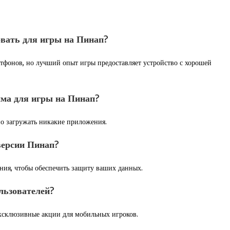
овать для игры на Пинап?
тфонов, но лучший опыт игры предоставляет устройство с хорошей
мма для игры на Пинап?
жно загружать никакие приложения.
 версии Пинап?
ния, чтобы обеспечить защиту ваших данных.
льзователей?
эксклюзивные акции для мобильных игроков.