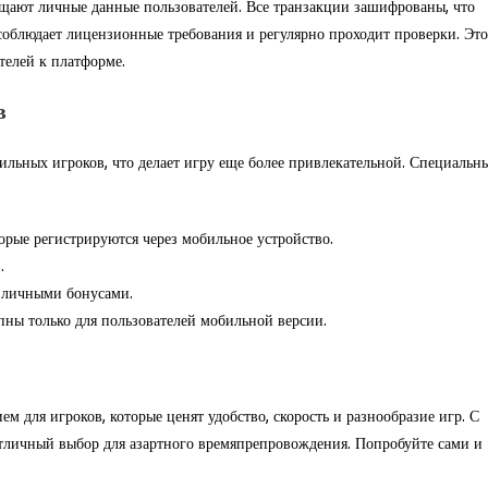
ищают личные данные пользователей. Все транзакции зашифрованы, что
облюдает лицензионные требования и регулярно проходит проверки. Это
телей к платформе.
в
ильных игроков, что делает игру еще более привлекательной. Специальн
орые регистрируются через мобильное устройство.
.
зличными бонусами.
ны только для пользователей мобильной версии.
м для игроков, которые ценят удобство, скорость и разнообразие игр. С
тличный выбор для азартного времяпрепровождения. Попробуйте сами и