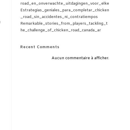
road_en_onverwachte_uitdagingen_voor_elke
Estrategias_geniales_para_completar_chicken
_road_sin_accidentes_ni_contratiempos
й
Remarkable_stories_from_players_tackling_t
he_challenge_of_chicken_road_canada_ar
Recent Comments
Aucun commentaire à afficher.