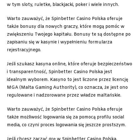
w tym sloty, ruletke, blackjacki, poker i wiele innych.
Warto zauważyć, że Spinbetter Casino Polska oferuje
także bonusy dla nowych graczy, które mogą pomóc w
zwiększeniu Twojego kapitału. Bonusy te są dostępne po
zapisaniu się w kasynie i wypełnieniu formularza
rejestracyjnego.
Jeśli szukasz kasyna online, które oferuje bezpieczeństwo
i transparentność, Spinbetter Casino Polska jest
idealnym wyborem. Kasyno to jest liczone przez licencję
MGA (Malta Gaming Authority), co oznacza, że jest ono
regulowane i nadzorowane przez władze maltańskie.
Warto zauważyć, że Spinbetter Casino Polska oferuje
także możliwość logowania się za pomocą profilu social
media, co czyni proces logowania się jeszcze prostszym.
Jeśli chcesz zacząć grę w Spinbetter Casino Polska,