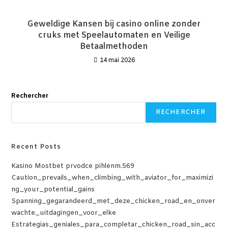
Geweldige Kansen bij casino online zonder
cruks met Speelautomaten en Veilige
Betaalmethoden
14 mai 2026
Rechercher
RECHERCHER
Recent Posts
Kasino Mostbet prvodce pihlenm.569
Caution_prevails_when_climbing_with_aviator_for_maximizi
ng_your_potential_gains
Spanning_gegarandeerd_met_deze_chicken_road_en_onver
wachte_uitdagingen_voor_elke
Estrategias_geniales_para_completar_chicken_road_sin_acc