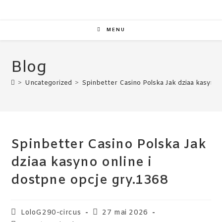
MENU
Blog
>
Uncategorized
>
Spinbetter Casino Polska Jak dziaa kasyno 
Spinbetter Casino Polska Jak
dziaa kasyno online i
dostpne opcje gry.1368
LoloG290-circus
27 mai 2026