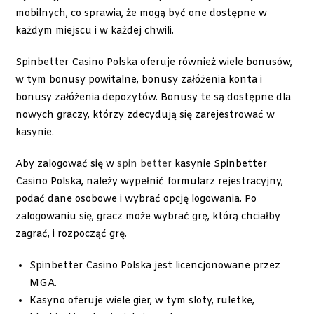
mobilnych, co sprawia, że mogą być one dostępne w
każdym miejscu i w każdej chwili.
Spinbetter Casino Polska oferuje również wiele bonusów,
w tym bonusy powitalne, bonusy załóżenia konta i
bonusy załóżenia depozytów. Bonusy te są dostępne dla
nowych graczy, którzy zdecydują się zarejestrować w
kasynie.
Aby zalogować się w
spin better
kasynie Spinbetter
Casino Polska, należy wypełnić formularz rejestracyjny,
podać dane osobowe i wybrać opcję logowania. Po
zalogowaniu się, gracz może wybrać grę, którą chciałby
zagrać, i rozpocząć grę.
Spinbetter Casino Polska jest licencjonowane przez
MGA.
Kasyno oferuje wiele gier, w tym sloty, ruletke,