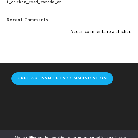
f_chicken_road_canada_ar
Recent Comments
Aucun commentaire à afficher.
FRED ARTISAN DE LA COMMUNICATION
Copyright LG CIRCUS 2026
Nous utilisons des cookies pour vous garantir la meilleure