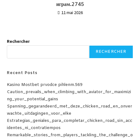
играм.2745
11 mai 2026
Rechercher
RECHERCHER
Recent Posts
Kasino Mostbet prvodce pihlenm.569
Caution_prevails_when_climbing_with_aviator_for_maximizi
ng_your_potential_gains
Spanning_gegarandeerd_met_deze_chicken_road_en_onver
wachte_uitdagingen_voor_elke
Estrategias_geniales_para_completar_chicken_road_sin_acc
identes_ni_contratiempos
Remarkable_stories_from_players_tackling_the_challenge_o