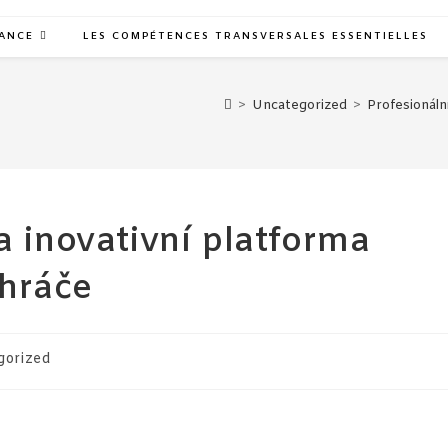
FANCE
LES COMPÉTENCES TRANSVERSALES ESSENTIELLES
>
Uncategorized
>
Profesionáln
a inovativní platforma
hráče
gorized