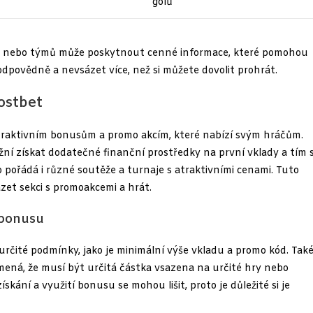
gólů
čů nebo týmů může poskytnout cenné informace, které pomohou
zodpovědně a nevsázet více, než si můžete dovolit prohrát.
ostbet
 atraktivním bonusům a promo akcím, které nabízí svým hráčům.
ní získat dodatečné finanční prostředky na první vklady a tím s
 pořádá i různé soutěže a turnaje s atraktivními cenami. Tuto
zet sekci s promoakcemi a hrát.
 bonusu
určité podmínky, jako je minimální výše vkladu a promo kód. Tak
mená, že musí být určitá částka vsazena na určité hry nebo
ání a využití bonusu se mohou lišit, proto je důležité si je