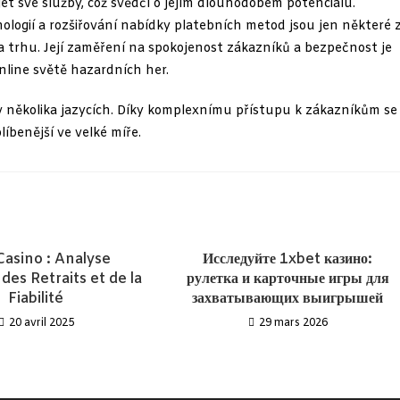
jet své služby, což svědčí o jejím dlouhodobém potenciálu.
logií a rozšiřování nabídky platebních metod jsou jen některé 
a trhu. Její zaměření na spokojenost zákazníků a bezpečnost je
online světě hazardních her.
u v několika jazycích. Díky komplexnímu přístupu k zákazníkům se
íbenější ve velké míře.
asino : Analyse
Исследуйте 1xbet казино:
des Retraits et de la
рулетка и карточные игры для
Fiabilité
захватывающих выигрышей
20 avril 2025
29 mars 2026