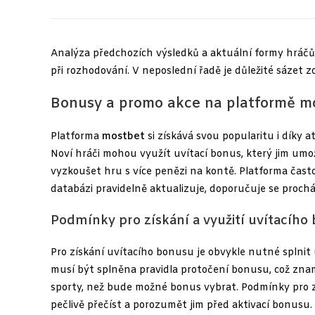
Analýza předchozích výsledků a aktuální formy hrá
při rozhodování. V neposlední řadě je důležité sázet 
Bonusy a promo akce na platformě m
Platforma
mostbet
si získává svou popularitu i díky
Noví hráči mohou využít uvítací bonus, který jim umož
vyzkoušet hru s více penězi na kontě. Platforma často
databázi pravidelně aktualizuje, doporučuje se prochá
Podmínky pro získání a využití uvítacího
Pro získání uvítacího bonusu je obvykle nutné splnit 
musí být splněna pravidla protočení bonusu, což zna
sporty, než bude možné bonus vybrat. Podmínky pro získ
pečlivě přečíst a porozumět jim před aktivací bonusu.