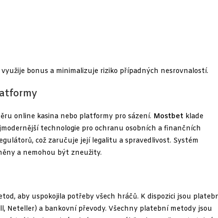
využije bonus a minimalizuje riziko případných nesrovnalostí.
latformy
běru online kasina nebo platformy pro sázení.
Mostbet
klade
jmodernější technologie pro ochranu osobních a finančních
ulátorů, což zaručuje její legalitu a spravedlivost. Systém
ráněny a nemohou být zneužity.
tod, aby uspokojila potřeby všech hráčů. K dispozici jsou plateb
ill, Neteller) a bankovní převody. Všechny platební metody jsou