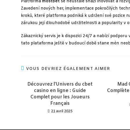
Platforma
mostbet
se neustále snaží inovovat a rozví
Zavedení nových her, implementace pokročilých techno
kroků, které platforma podniká k udržení své pozice n
zárukou její dlouhodobé udržitelnosti a popularity v 
Zákaznický servis je k dispozici 24/7 a nabízí podpor
tato plataforma ještě v budoucí době stane mén neobl
VOUS DEVRIEZ ÉGALEMENT AIMER
Découvrez l’Univers du cbet
Mad C
casino en ligne : Guide
Complète 
Complet pour les Joueurs
Français
21 avril 2025