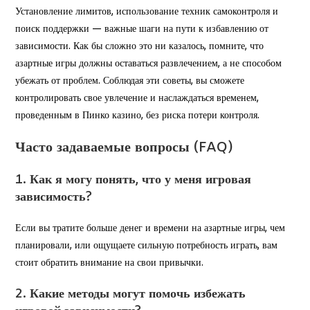
Установление лимитов, использование техник самоконтроля и
поиск поддержки — важные шаги на пути к избавлению от
зависимости. Как бы сложно это ни казалось, помните, что
азартные игры должны оставаться развлечением, а не способом
убежать от проблем. Соблюдая эти советы, вы сможете
контролировать свое увлечение и наслаждаться временем,
проведенным в Пинко казино, без риска потери контроля.
Часто задаваемые вопросы (FAQ)
1. Как я могу понять, что у меня игровая
зависимость?
Если вы тратите больше денег и времени на азартные игры, чем
планировали, или ощущаете сильную потребность играть, вам
стоит обратить внимание на свои привычки.
2. Какие методы могут помочь избежать