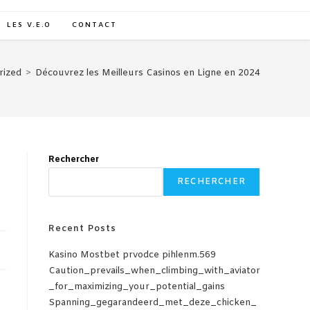
LES V.E.O
CONTACT
rized
>
Découvrez les Meilleurs Casinos en Ligne en 2024
Rechercher
RECHERCHER
Recent Posts
Kasino Mostbet prvodce pihlenm.569
Caution_prevails_when_climbing_with_aviator
_for_maximizing_your_potential_gains
Spanning_gegarandeerd_met_deze_chicken_