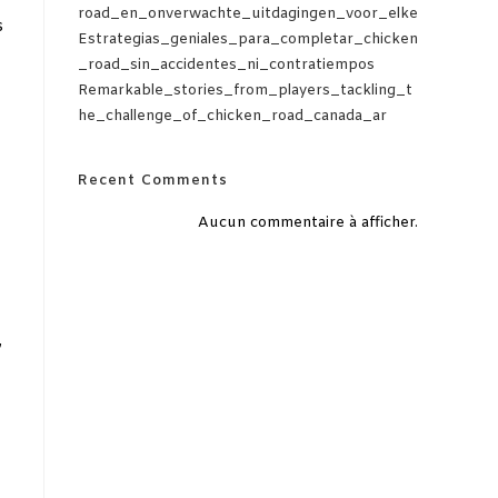
road_en_onverwachte_uitdagingen_voor_elke
s
Estrategias_geniales_para_completar_chicken
_road_sin_accidentes_ni_contratiempos
Remarkable_stories_from_players_tackling_t
he_challenge_of_chicken_road_canada_ar
Recent Comments
Aucun commentaire à afficher.
,