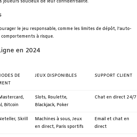
joueurs soucieux de leur confidentialité.
s
urager le jeu responsable, comme les limites de dépôt, l’auto-
es comportements à risque.
Ligne en 2024
ODES DE
JEUX DISPONIBLES
SUPPORT CLIENT
MENT
 Mastercard,
Slots, Roulette,
Chat en direct 24/7
l, Bitcoin
Blackjack, Poker
Neteller, Skrill
Machines à sous, Jeux
Email et chat en
en direct, Paris sportifs
direct