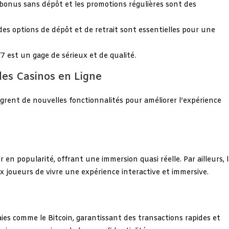
 bonus sans dépôt et les promotions régulières sont des
é des options de dépôt et de retrait sont essentielles pour une
7 est un gage de sérieux et de qualité.
des Casinos en Ligne
ègrent de nouvelles fonctionnalités pour améliorer l’expérience
en popularité, offrant une immersion quasi réelle. Par ailleurs, 
x joueurs de vivre une expérience interactive et immersive.
es comme le Bitcoin, garantissant des transactions rapides et