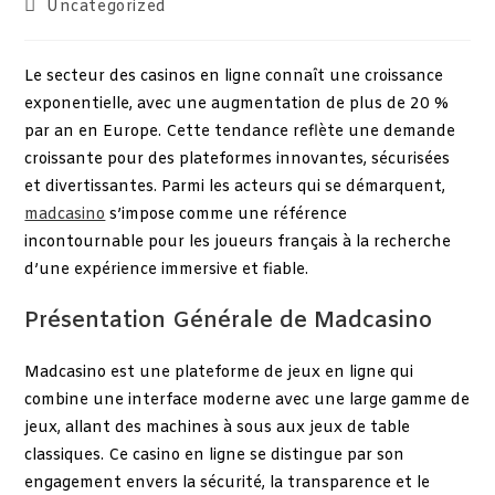
Uncategorized
Le secteur des casinos en ligne connaît une croissance
exponentielle, avec une augmentation de plus de 20 %
par an en Europe. Cette tendance reflète une demande
croissante pour des plateformes innovantes, sécurisées
et divertissantes. Parmi les acteurs qui se démarquent,
madcasino
s’impose comme une référence
incontournable pour les joueurs français à la recherche
d’une expérience immersive et fiable.
Présentation Générale de Madcasino
Madcasino est une plateforme de jeux en ligne qui
combine une interface moderne avec une large gamme de
jeux, allant des machines à sous aux jeux de table
classiques. Ce casino en ligne se distingue par son
engagement envers la sécurité, la transparence et le