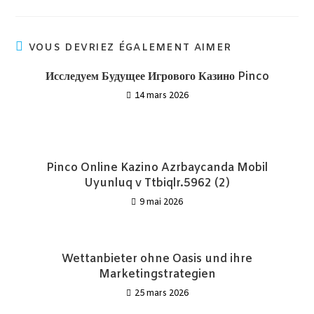
VOUS DEVRIEZ ÉGALEMENT AIMER
Исследуем Будущее Игрового Казино Pinco
14 mars 2026
Pinco Online Kazino Azrbaycanda Mobil
Uyunluq v Ttbiqlr.5962 (2)
9 mai 2026
Wettanbieter ohne Oasis und ihre
Marketingstrategien
25 mars 2026