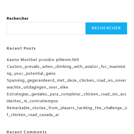
Rechercher
RECHERCHER
Recent Posts
Kasino Mostbet prvodce pihlenm.569
Caution_prevails_when_climbing_with_aviator_for_maximizi
ng_your_potential_gains
Spanning_gegarandeerd_met_deze_chicken_road_en_onver
wachte_uitdagingen_voor_elke
Estrategias_geniales_para_completar_chicken_road_sin_acc
identes_ni_contratiempos
Remarkable_stories_from_players_tackling_the_challenge_o
f_chicken_road_canada_ar
Recent Comments