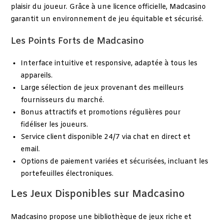
plaisir du joueur. Grâce à une licence officielle, Madcasino
garantit un environnement de jeu équitable et sécurisé.
Les Points Forts de Madcasino
Interface intuitive et responsive, adaptée à tous les
appareils.
Large sélection de jeux provenant des meilleurs
fournisseurs du marché.
Bonus attractifs et promotions régulières pour
fidéliser les joueurs.
Service client disponible 24/7 via chat en direct et
email.
Options de paiement variées et sécurisées, incluant les
portefeuilles électroniques.
Les Jeux Disponibles sur Madcasino
Madcasino propose une bibliothèque de jeux riche et