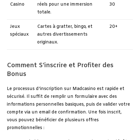
Casino
réels pour une immersion
30
totale.
Jeux
Cartes à gratter, bingo, et
20+
spéciaux
autres divertissements
originaux.
Comment S’inscrire et Profiter des
Bonus
Le processus d’inscription sur Madcasino est rapide et
sécurisé. Il suffit de remplir un formulaire avec des
informations personnelles basiques, puis de valider votre
compte via un email de confirmation. Une fois inscrit,
vous pouvez bénéficier de plusieurs offres
promotionnelles :