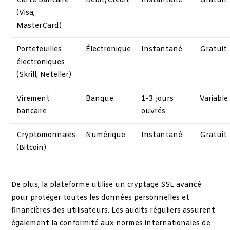
Carte bancaire
Débit/Crédit
Instantané
Gratuit
(Visa,
MasterCard)
Portefeuilles
Électronique
Instantané
Gratuit
électroniques
(Skrill, Neteller)
Virement
Banque
1-3 jours
Variable
bancaire
ouvrés
Cryptomonnaies
Numérique
Instantané
Gratuit
(Bitcoin)
De plus, la plateforme utilise un cryptage SSL avancé
pour protéger toutes les données personnelles et
financières des utilisateurs. Les audits réguliers assurent
également la conformité aux normes internationales de