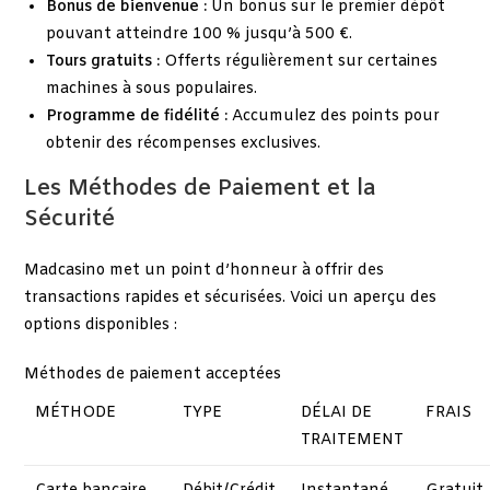
Bonus de bienvenue :
Un bonus sur le premier dépôt
pouvant atteindre 100 % jusqu’à 500 €.
Tours gratuits :
Offerts régulièrement sur certaines
machines à sous populaires.
Programme de fidélité :
Accumulez des points pour
obtenir des récompenses exclusives.
Les Méthodes de Paiement et la
Sécurité
Madcasino met un point d’honneur à offrir des
transactions rapides et sécurisées. Voici un aperçu des
options disponibles :
Méthodes de paiement acceptées
MÉTHODE
TYPE
DÉLAI DE
FRAIS
TRAITEMENT