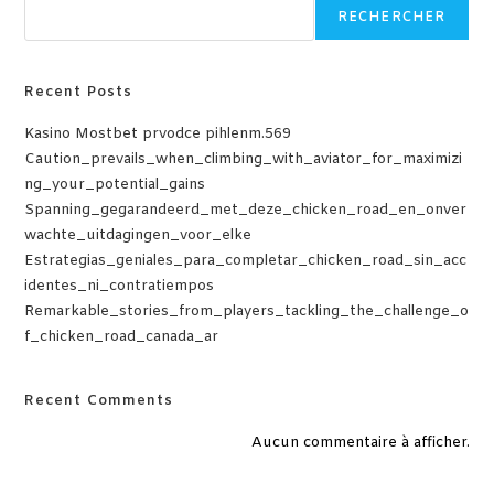
RECHERCHER
Recent Posts
Kasino Mostbet prvodce pihlenm.569
Caution_prevails_when_climbing_with_aviator_for_maximizi
ng_your_potential_gains
Spanning_gegarandeerd_met_deze_chicken_road_en_onver
wachte_uitdagingen_voor_elke
Estrategias_geniales_para_completar_chicken_road_sin_acc
identes_ni_contratiempos
Remarkable_stories_from_players_tackling_the_challenge_o
f_chicken_road_canada_ar
Recent Comments
Aucun commentaire à afficher.