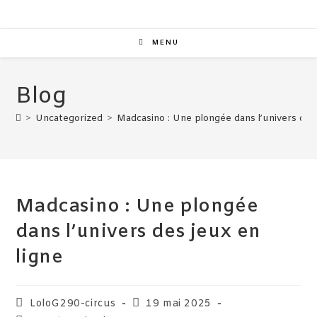
MENU
Blog
>
Uncategorized
>
Madcasino : Une plongée dans l’univers des 
Madcasino : Une plongée
dans l’univers des jeux en
ligne
LoloG290-circus
19 mai 2025