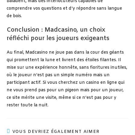
baladent, mais des interlocuteurs capables de
comprendre vos questions et d’y répondre sans langue
de bois.
Conclusion : Madcasino, un choix
réfléchi pour les joueurs exigeants
Au final, Madcasino ne joue pas dans la cour des géants
qui promettent la lune et livrent des étoiles filantes. Il
mise sur une expérience honnête, sans fioritures inutiles,
où le joueur n’est pas un simple numéro mais un
participant actif. Si vous cherchez un casino en ligne qui
ne vous prend pas pour un pigeon mais pour un joueur,
ce site mérite une visite, même si ce n’est pas pour y
rester toute la nuit.
VOUS DEVRIEZ ÉGALEMENT AIMER