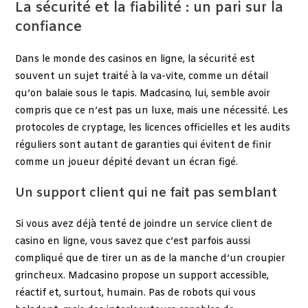
La sécurité et la fiabilité : un pari sur la
confiance
Dans le monde des casinos en ligne, la sécurité est
souvent un sujet traité à la va-vite, comme un détail
qu’on balaie sous le tapis. Madcasino, lui, semble avoir
compris que ce n’est pas un luxe, mais une nécessité. Les
protocoles de cryptage, les licences officielles et les audits
réguliers sont autant de garanties qui évitent de finir
comme un joueur dépité devant un écran figé.
Un support client qui ne fait pas semblant
Si vous avez déjà tenté de joindre un service client de
casino en ligne, vous savez que c’est parfois aussi
compliqué que de tirer un as de la manche d’un croupier
grincheux. Madcasino propose un support accessible,
réactif et, surtout, humain. Pas de robots qui vous