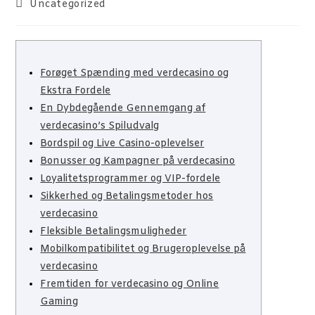
Uncategorized
Forøget Spænding med verdecasino og
Ekstra Fordele
En Dybdegående Gennemgang af
verdecasino’s Spiludvalg
Bordspil og Live Casino-oplevelser
Bonusser og Kampagner på verdecasino
Loyalitetsprogrammer og VIP-fordele
Sikkerhed og Betalingsmetoder hos
verdecasino
Fleksible Betalingsmuligheder
Mobilkompatibilitet og Brugeroplevelse på
verdecasino
Fremtiden for verdecasino og Online
Gaming