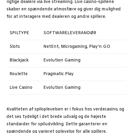
rigtige dealere via live streaming. Live casino-spillene
skaber en spændende atmosfære og giver dig mulighed
for at interagere med dealeren og andre spillere.
SPILTYPE
SOFTWARELEVERANDØR
Slots
NetEnt, Microgaming, Play’n GO
Blackjack
Evolution Gaming
Roulette
Pragmatic Play
Live Casino
Evolution Gaming
Kvaliteten af spiloplevelsen er i fokus hos verdecasino, og
det ses tydeligt i det brede udvalg og de højeste
standarder for spiludvikling. Dette garanterer en
spændende og varieret oplevelse for alle spillere.