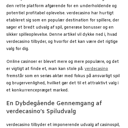
den rette platform afgørende for en underholdende og
potentiel profitabel oplevelse. verdecasino har hurtigt
etableret sig som en populær destination for spillere, der
søger et bredt udvalg af spil, generøse bonusser og en
sikker spilleoplevelse. Denne artikel vil dykke ned i, hvad
verdecasino tilbyder, og hvorfor det kan være det rigtige
valg for dig.
Online casinoer er blevet mere og mere populære, og det
er vigtigt at finde et, man kan stole på.
verdecasino
fremstår som en seriøs aktør med fokus på ansvarligt spil
og brugervenlighed, hvilket gør det til et attraktivt valg i
et konkurrencepræget marked.
En Dybdegående Gennemgang af
verdecasino’s Spiludvalg
verdecasino tilbyder et imponerende udvalg af casinospil,