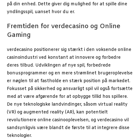
på din enhed. Dette giver dig mulighed for at spille dine
yndlingsspil, uanset hvor du er.
Fremtiden for verdecasino og Online
Gaming
verdecasino positionerer sig stærkt i den voksende online
casinoindustri ved konstant at innovere og forbedre
deres tilbud. Udviklingen af nye spil, forbedrede
bonusprogrammer og en mere strømlinet brugeroplevelse
er nøglen til at fastholde en stærk position på markedet.
Fokusset på sikkerhed og ansvarligt spil vil også fortsætte
med at være afgørende for at opbygge tillid hos spillere.
De nye teknologiske landvindinger, såsom virtual reality
(VR) og augmented reality (AR), kan potentielt
revolutionere online casinooplevelsen, og verdecasino vil
sandsynligvis være blandt de første til at integrere disse
teknologier.