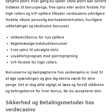
optjene point, hver gang du spiller. Disse point kan senere
indløses til bonuspenge, free spins eller andre fordele. For
high rollers og VIP-spillere tilbyder verdecasino yderligere
fordele, såsom personlig kontoadministration, hurtigere
udbetalinger og eksklusive bonusser.
Velkomstbonus for nye spillere
Regelmæssige indskudsbonusser
Free spins til udvalgte slots
Loyalitetsprogram med pointoptjening
VIP-fordele for high rollers
Bonusserne og kampagnerne hos verdecasino er med til
at øge spændingen og give dig ekstra værdi for dine
penge. Det er dog altid vigtigt at læse og forstå vilkårene
og betingelserne for hver bonus, før du accepterer den.
Sikkerhed og Betalingsmetoder hos
verdecasino