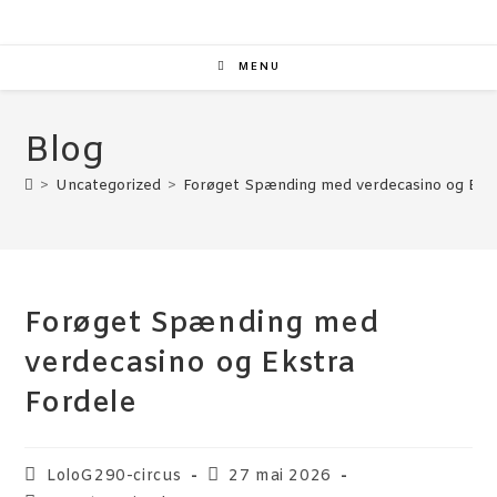
MENU
Blog
>
Uncategorized
>
Forøget Spænding med verdecasino og Ekst
Forøget Spænding med
verdecasino og Ekstra
Fordele
LoloG290-circus
27 mai 2026