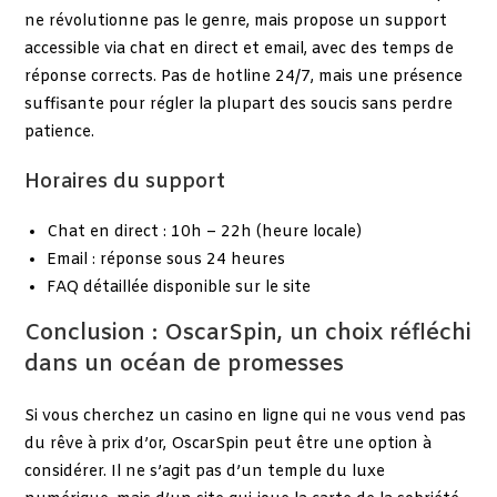
ne révolutionne pas le genre, mais propose un support
accessible via chat en direct et email, avec des temps de
réponse corrects. Pas de hotline 24/7, mais une présence
suffisante pour régler la plupart des soucis sans perdre
patience.
Horaires du support
Chat en direct : 10h – 22h (heure locale)
Email : réponse sous 24 heures
FAQ détaillée disponible sur le site
Conclusion : OscarSpin, un choix réfléchi
dans un océan de promesses
Si vous cherchez un casino en ligne qui ne vous vend pas
du rêve à prix d’or, OscarSpin peut être une option à
considérer. Il ne s’agit pas d’un temple du luxe