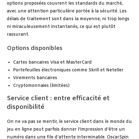
options proposées couvrent les standards du marché,
avec une attention particulière portée à la sécurité. Les
délais de traitement sont dans la moyenne, ni trop longs
ni miraculeusement instantanés, ce qui est plutôt
rassurant.
Options disponibles
Cartes bancaires Visa et MasterCard
Portefeuilles électroniques comme Skrill et Neteller
Virements bancaires
Cryptomonnaies (limitées)
Service client : entre efficacité et
disponibilité
On ne va pas se mentir, le service client dans le monde du
jeu en ligne peut parfois donner l’impression d’être un
numéro dans une file d’attente interminable. OscarSpin