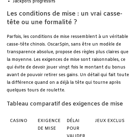
Jackpots progressifs
Les conditions de mise : un vrai casse-
tête ou une formalité ?
Parfois, les conditions de mise ressemblent à un véritable
casse-tête chinois. OscarSpin, sans être un modèle de
transparence absolue, propose des règles plus claires que
la moyenne. Les exigences de mise sont raisonnables, ce
qui évite de devoir jouer vingt fois le montant du bonus
avant de pouvoir retirer ses gains. Un détail qui fait toute
la différence quand on a déjà la tête qui tourne après
quelques tours de roulette.
Tableau comparatif des exigences de mise
CASINO
EXIGENCE
DÉLAI
JEUX EXCLUS
DE MISE
POUR
VALIDER