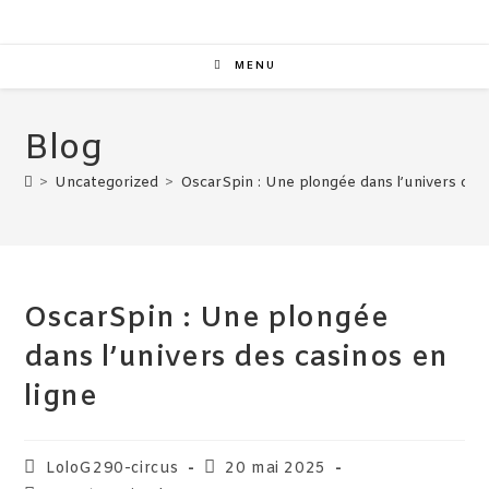
MENU
Blog
>
Uncategorized
>
OscarSpin : Une plongée dans l’univers des 
OscarSpin : Une plongée
dans l’univers des casinos en
ligne
LoloG290-circus
20 mai 2025