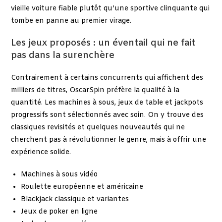
vieille voiture fiable plutôt qu’une sportive clinquante qui
tombe en panne au premier virage.
Les jeux proposés : un éventail qui ne fait
pas dans la surenchère
Contrairement à certains concurrents qui affichent des
milliers de titres, OscarSpin préfère la qualité à la
quantité. Les machines à sous, jeux de table et jackpots
progressifs sont sélectionnés avec soin. On y trouve des
classiques revisités et quelques nouveautés qui ne
cherchent pas à révolutionner le genre, mais à offrir une
expérience solide.
Machines à sous vidéo
Roulette européenne et américaine
Blackjack classique et variantes
Jeux de poker en ligne