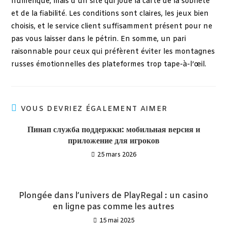
numérique, mais d’un site qui joue la carte de la sobriété
et de la fiabilité. Les conditions sont claires, les jeux bien
choisis, et le service client suffisamment présent pour ne
pas vous laisser dans le pétrin. En somme, un pari
raisonnable pour ceux qui préfèrent éviter les montagnes
russes émotionnelles des plateformes trop tape-à-l’œil.
VOUS DEVRIEZ ÉGALEMENT AIMER
Пинап служба поддержки: мобильная версия и
приложение для игроков
25 mars 2026
Plongée dans l’univers de PlayRegal : un casino
en ligne pas comme les autres
15 mai 2025