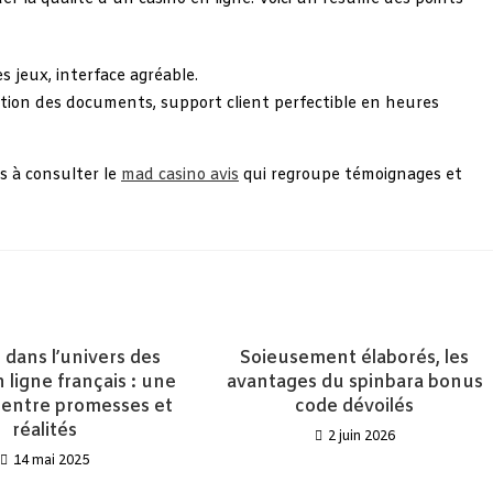
s jeux, interface agréable.
dation des documents, support client perfectible en heures
s à consulter le
mad casino avis
qui regroupe témoignages et
dans l’univers des
Soieusement élaborés, les
 ligne français : une
avantages du spinbara bonus
 entre promesses et
code dévoilés
réalités
2 juin 2026
14 mai 2025