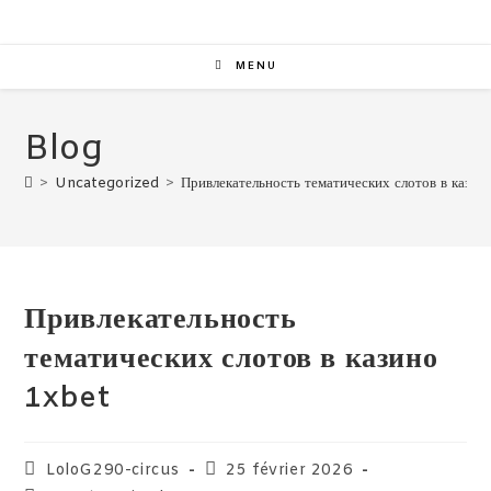
MENU
Blog
>
Uncategorized
>
Привлекательность тематических слотов в кази
Привлекательность
тематических слотов в казино
1xbet
LoloG290-circus
25 février 2026