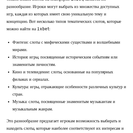
разнообразие. Игроки могут выбрать из множества доступных
игр, каждая из которых имеет свою уникальную тему и
концепцию. Вот несколько типов тематических слотов, которые
можно найти на 1xbet:
Фэнтези: слоты с мифическими существами и волшебными
мирами.
История: игры, посвященные историческим событиям или
знаменитым личностям.
Кино и телевидение: слоты, основанные на популярных
фильмах и сериалах.
Культура: игры, отражающие особенности различных культур и
стран.
Музыка: слоты, посвященные знаменитым музыкантам и
музыкальным жанрам.
Это разнообразие предлагает игрокам возможность выбирать и
находить слоты, которые наиболее соответствуют их интересам и