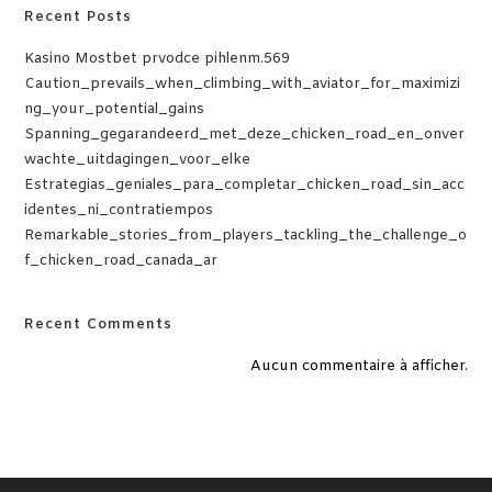
Recent Posts
Kasino Mostbet prvodce pihlenm.569
Caution_prevails_when_climbing_with_aviator_for_maximizi
ng_your_potential_gains
Spanning_gegarandeerd_met_deze_chicken_road_en_onver
wachte_uitdagingen_voor_elke
Estrategias_geniales_para_completar_chicken_road_sin_acc
identes_ni_contratiempos
Remarkable_stories_from_players_tackling_the_challenge_o
f_chicken_road_canada_ar
Recent Comments
Aucun commentaire à afficher.