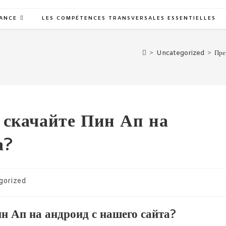
FANCE
LES COMPÉTENCES TRANSVERSALES ESSENTIELLES
>
Uncategorized
>
Пре
 скачайте Пин Ап на
а?
gorized
н Ап на андроид с нашего сайта?