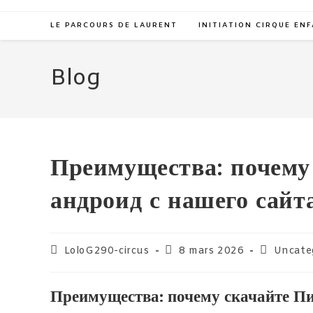
LE PARCOURS DE LAURENT
INITIATION CIRQUE EN
Blog
Преимущества: почему
андроид с нашего сайт
LoloG290-circus
8 mars 2026
Uncate
Преимущества: почему скачайте Пи