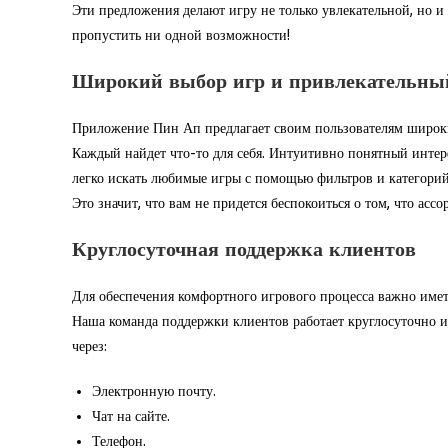
Эти предложения делают игру не только увлекательной, но и 
пропустить ни одной возможности!
Широкий выбор игр и привлекательны
Приложение Пин Ап предлагает своим пользователям широкий
Каждый найдет что-то для себя. Интуитивно понятный инте
легко искать любимые игры с помощью фильтров и категорий.
Это значит, что вам не придется беспокоиться о том, что ас
Круглосуточная поддержка клиентов
Для обеспечения комфортного игрового процесса важно име
Наша команда поддержки клиентов работает круглосуточно и
через:
Электронную почту.
Чат на сайте.
Телефон.