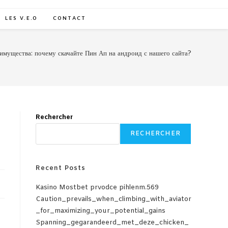
LES V.E.O
CONTACT
имущества: почему скачайте Пин Ап на андроид с нашего сайта?
Rechercher
RECHERCHER
Recent Posts
Kasino Mostbet prvodce pihlenm.569
Caution_prevails_when_climbing_with_aviator
_for_maximizing_your_potential_gains
Spanning_gegarandeerd_met_deze_chicken_