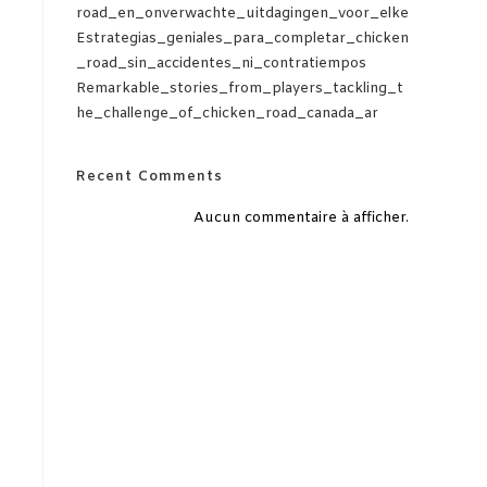
road_en_onverwachte_uitdagingen_voor_elke
Estrategias_geniales_para_completar_chicken
_road_sin_accidentes_ni_contratiempos
Remarkable_stories_from_players_tackling_t
he_challenge_of_chicken_road_canada_ar
Recent Comments
Aucun commentaire à afficher.