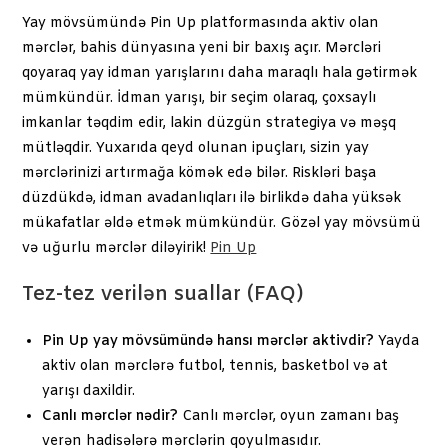
Yay mövsümündə Pin Up platformasında aktiv olan
mərclər, bahis dünyasına yeni bir baxış açır. Mərcləri
qoyaraq yay idman yarışlarını daha maraqlı hala gətirmək
mümkündür. İdman yarışı, bir seçim olaraq, çoxsaylı
imkanlar təqdim edir, lakin düzgün strategiya və məşq
mütləqdir. Yuxarıda qeyd olunan ipuçları, sizin yay
mərclərinizi artırmağa kömək edə bilər. Riskləri başa
düzdükdə, idman avadanlıqları ilə birlikdə daha yüksək
mükafatlar əldə etmək mümkündür. Gözəl yay mövsümü
və uğurlu mərclər diləyirik!
Pin Up
Tez-tez verilən suallar (FAQ)
Pin Up yay mövsümündə hansı mərclər aktivdir?
Yayda
aktiv olan mərclərə futbol, tennis, basketbol və at
yarışı daxildir.
Canlı mərclər nədir?
Canlı mərclər, oyun zamanı baş
verən hadisələrə mərclərin qoyulmasıdır.