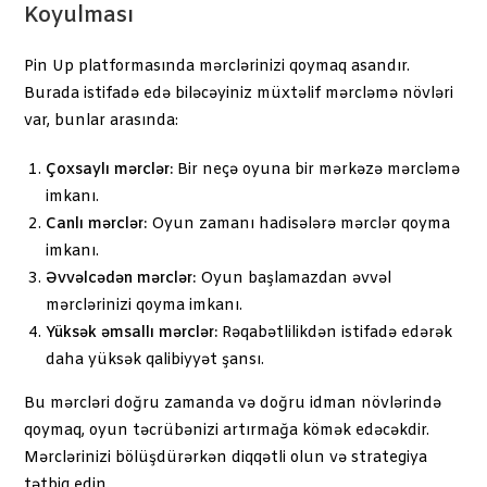
Koyulması
Pin Up platformasında mərclərinizi qoymaq asandır.
Burada istifadə edə biləcəyiniz müxtəlif mərcləmə növləri
var, bunlar arasında:
Çoxsaylı mərclər:
Bir neçə oyuna bir mərkəzə mərcləmə
imkanı.
Canlı mərclər:
Oyun zamanı hadisələrə mərclər qoyma
imkanı.
Əvvəlcədən mərclər:
Oyun başlamazdan əvvəl
mərclərinizi qoyma imkanı.
Yüksək əmsallı mərclər:
Rəqabətlilikdən istifadə edərək
daha yüksək qalibiyyət şansı.
Bu mərcləri doğru zamanda və doğru idman növlərində
qoymaq, oyun təcrübənizi artırmağa kömək edəcəkdir.
Mərclərinizi bölüşdürərkən diqqətli olun və strategiya
tətbiq edin.