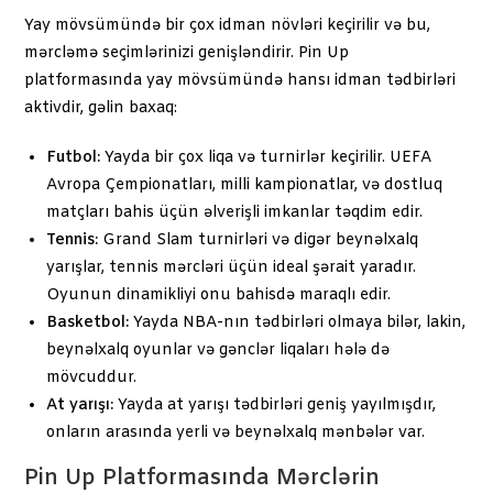
Yay mövsümündə bir çox idman növləri keçirilir və bu,
mərcləmə seçimlərinizi genişləndirir. Pin Up
platformasında yay mövsümündə hansı idman tədbirləri
aktivdir, gəlin baxaq:
Futbol:
Yayda bir çox liqa və turnirlər keçirilir. UEFA
Avropa Çempionatları, milli kampionatlar, və dostluq
matçları bahis üçün əlverişli imkanlar təqdim edir.
Tennis:
Grand Slam turnirləri və digər beynəlxalq
yarışlar, tennis mərcləri üçün ideal şərait yaradır.
Oyunun dinamikliyi onu bahisdə maraqlı edir.
Basketbol:
Yayda NBA-nın tədbirləri olmaya bilər, lakin,
beynəlxalq oyunlar və gənclər liqaları hələ də
mövcuddur.
At yarışı:
Yayda at yarışı tədbirləri geniş yayılmışdır,
onların arasında yerli və beynəlxalq mənbələr var.
Pin Up Platformasında Mərclərin