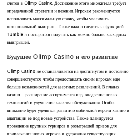
слотов в Olimp Casino. Достижение этого множителя требует
определенной стратегии и везения. Игрокам рекомендуется
использовать максимальную ставку, чтобы увеличить
потенциальный выигрыш. Также важно следить за функцией
Tumble и постараться получить как можно больше каскадных
выигрышей.
Будущее Olimp Casino и его развитие
Olimp Casino не останавливается на достигнутом и постоянно
совершенствуется, чтобы предоставлять своим игрокам еще
больше возможностей для азартных развлечений. В планах
казино – расширение ассортимента игр, внедрение новых
технологий и улучшение качества обслуживания. Особое
внимание будет уделяться развитию мобильной версии казино и
адаптации ее под новые устройства. Также планируется
проведение крупных турниров и розыгрышей призов для
привлечения новых игроков и удержания существующих.