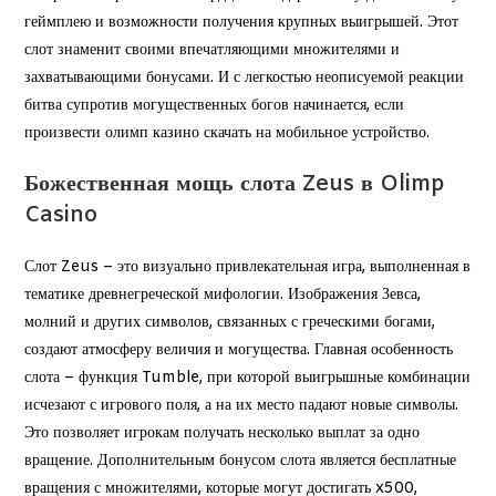
геймплею и возможности получения крупных выигрышей. Этот
слот знаменит своими впечатляющими множителями и
захватывающими бонусами. И с легкостью неописуемой реакции
битва супротив могущественных богов начинается, если
произвести олимп казино скачать на мобильное устройство.
Божественная мощь слота Zeus в Olimp
Casino
Слот Zeus – это визуально привлекательная игра, выполненная в
тематике древнегреческой мифологии. Изображения Зевса,
молний и других символов, связанных с греческими богами,
создают атмосферу величия и могущества. Главная особенность
слота – функция Tumble, при которой выигрышные комбинации
исчезают с игрового поля, а на их место падают новые символы.
Это позволяет игрокам получать несколько выплат за одно
вращение. Дополнительным бонусом слота является бесплатные
вращения с множителями, которые могут достигать x500,