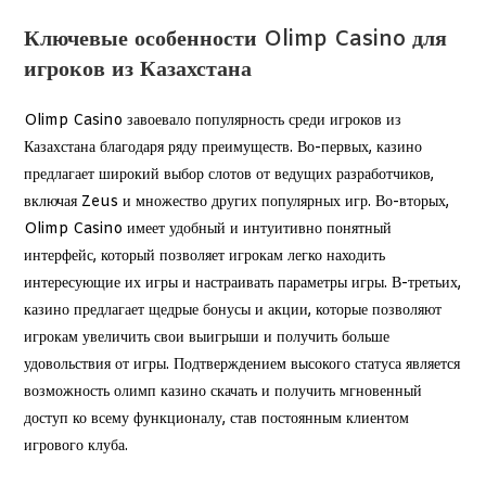
Ключевые особенности Olimp Casino для
игроков из Казахстана
Olimp Casino завоевало популярность среди игроков из
Казахстана благодаря ряду преимуществ. Во-первых, казино
предлагает широкий выбор слотов от ведущих разработчиков,
включая Zeus и множество других популярных игр. Во-вторых,
Olimp Casino имеет удобный и интуитивно понятный
интерфейс, который позволяет игрокам легко находить
интересующие их игры и настраивать параметры игры. В-третьих,
казино предлагает щедрые бонусы и акции, которые позволяют
игрокам увеличить свои выигрыши и получить больше
удовольствия от игры. Подтверждением высокого статуса является
возможность олимп казино скачать и получить мгновенный
доступ ко всему функционалу, став постоянным клиентом
игрового клуба.