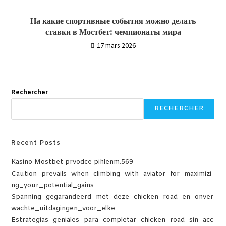
На какие спортивные события можно делать
ставки в Мостбет: чемпионаты мира
17 mars 2026
Rechercher
RECHERCHER
Recent Posts
Kasino Mostbet prvodce pihlenm.569
Caution_prevails_when_climbing_with_aviator_for_maximizi
ng_your_potential_gains
Spanning_gegarandeerd_met_deze_chicken_road_en_onver
wachte_uitdagingen_voor_elke
Estrategias_geniales_para_completar_chicken_road_sin_acc