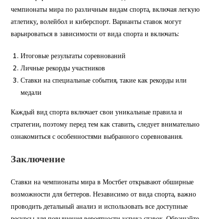
чемпионаты мира по различным видам спорта, включая легкую
атлетику, волейбол и киберспорт. Варианты ставок могут
варьироваться в зависимости от вида спорта и включать:
Итоговые результаты соревнований
Личные рекорды участников
Ставки на специальные события, такие как рекорды или
медали
Каждый вид спорта включает свои уникальные правила и
стратегии, поэтому перед тем как ставить, следует внимательно
ознакомиться с особенностями выбранного соревнования.
Заключение
Ставки на чемпионаты мира в Мостбет открывают обширные
возможности для беттеров. Независимо от вида спорта, важно
проводить детальный анализ и использовать все доступные