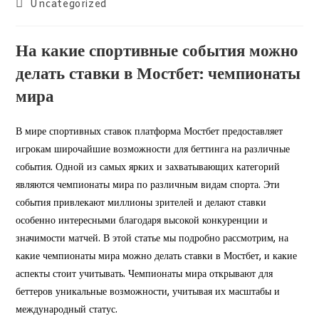
Uncategorized
На какие спортивные события можно
делать ставки в Мостбет: чемпионаты
мира
В мире спортивных ставок платформа Мостбет предоставляет
игрокам широчайшие возможности для беттинга на различные
события. Одной из самых ярких и захватывающих категорий
являются чемпионаты мира по различным видам спорта. Эти
события привлекают миллионы зрителей и делают ставки
особенно интересными благодаря высокой конкуренции и
значимости матчей. В этой статье мы подробно рассмотрим, на
какие чемпионаты мира можно делать ставки в Мостбет, и какие
аспекты стоит учитывать. Чемпионаты мира открывают для
беттеров уникальные возможности, учитывая их масштабы и
международный статус.