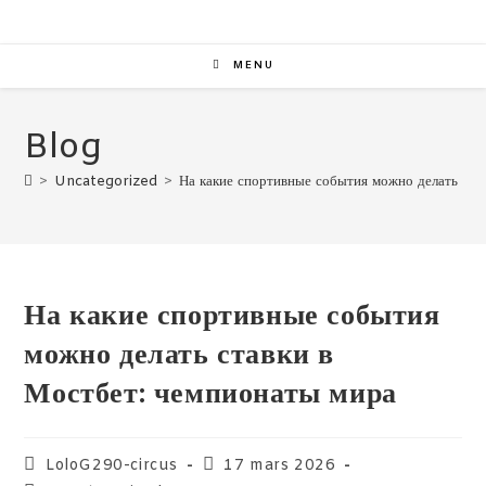
MENU
Blog
>
Uncategorized
>
На какие спортивные события можно делать ста
На какие спортивные события
можно делать ставки в
Мостбет: чемпионаты мира
LoloG290-circus
17 mars 2026