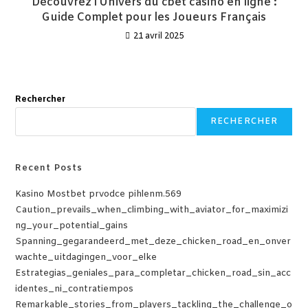
Découvrez l’Univers du cbet casino en ligne :
Guide Complet pour les Joueurs Français
21 avril 2025
Rechercher
RECHERCHER
Recent Posts
Kasino Mostbet prvodce pihlenm.569
Caution_prevails_when_climbing_with_aviator_for_maximizi
ng_your_potential_gains
Spanning_gegarandeerd_met_deze_chicken_road_en_onver
wachte_uitdagingen_voor_elke
Estrategias_geniales_para_completar_chicken_road_sin_acc
identes_ni_contratiempos
Remarkable_stories_from_players_tackling_the_challenge_o