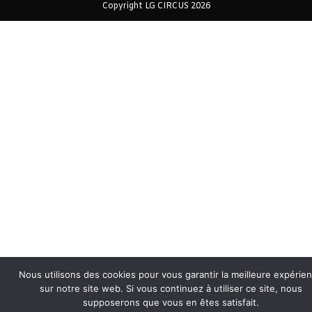
Copyright LG CIRCUS 2026
Nous utilisons des cookies pour vous garantir la meilleure expérie
sur notre site web. Si vous continuez à utiliser ce site, nous
supposerons que vous en êtes satisfait.