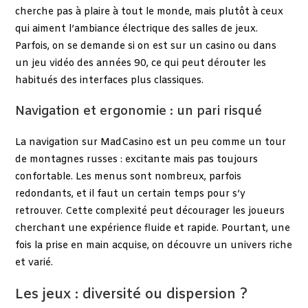
cherche pas à plaire à tout le monde, mais plutôt à ceux
qui aiment l’ambiance électrique des salles de jeux.
Parfois, on se demande si on est sur un casino ou dans
un jeu vidéo des années 90, ce qui peut dérouter les
habitués des interfaces plus classiques.
Navigation et ergonomie : un pari risqué
La navigation sur MadCasino est un peu comme un tour
de montagnes russes : excitante mais pas toujours
confortable. Les menus sont nombreux, parfois
redondants, et il faut un certain temps pour s’y
retrouver. Cette complexité peut décourager les joueurs
cherchant une expérience fluide et rapide. Pourtant, une
fois la prise en main acquise, on découvre un univers riche
et varié.
Les jeux : diversité ou dispersion ?