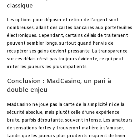
classique
Les options pour déposer et retirer de l’argent sont
nombreuses, allant des cartes bancaires aux portefeuilles
électroniques. Cependant, certains délais de traitement
peuvent sembler longs, surtout quand l’envie de
récupérer ses gains devient pressante. La transparence
sur ces délais n’est pas toujours évidente, ce qui peut
irriter les joueurs les plus impatients.
Conclusion : MadCasino, un pari à
double enjeu
MadCasino ne joue pas la carte de la simplicité ni de la
sécurité absolue, mais plutôt celle d’une expérience
brute, parfois déroutante, souvent intense. Les amateurs
de sensations fortes y trouveront matière à s’amuser,
tandis que les joueurs plus prudents risquent de lever