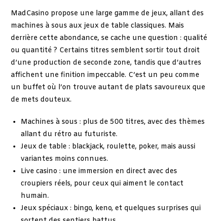
MadCasino propose une large gamme de jeux, allant des
machines à sous aux jeux de table classiques. Mais
derrière cette abondance, se cache une question : qualité
ou quantité ? Certains titres semblent sortir tout droit
d’une production de seconde zone, tandis que d’autres
affichent une finition impeccable. C’est un peu comme
un buffet où l’on trouve autant de plats savoureux que
de mets douteux.
Machines à sous : plus de 500 titres, avec des thèmes
allant du rétro au futuriste.
Jeux de table : blackjack, roulette, poker, mais aussi
variantes moins connues.
Live casino : une immersion en direct avec des
croupiers réels, pour ceux qui aiment le contact
humain.
Jeux spéciaux : bingo, keno, et quelques surprises qui
sortent des sentiers battus.