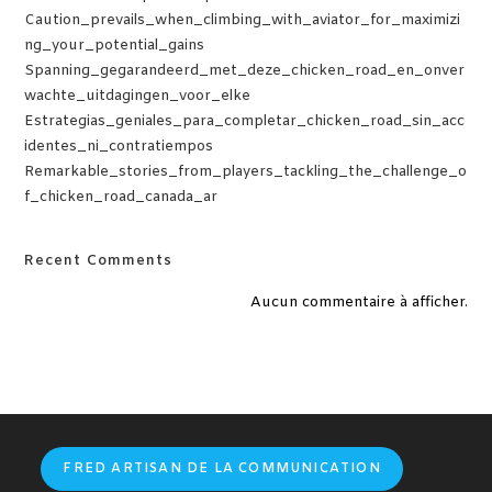
Caution_prevails_when_climbing_with_aviator_for_maximizi
ng_your_potential_gains
Spanning_gegarandeerd_met_deze_chicken_road_en_onver
wachte_uitdagingen_voor_elke
Estrategias_geniales_para_completar_chicken_road_sin_acc
identes_ni_contratiempos
Remarkable_stories_from_players_tackling_the_challenge_o
f_chicken_road_canada_ar
Recent Comments
Aucun commentaire à afficher.
FRED ARTISAN DE LA COMMUNICATION