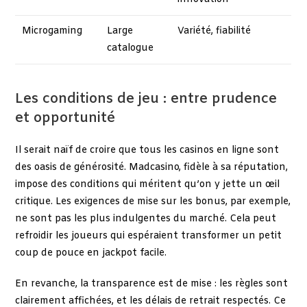
Microgaming
Large
Variété, fiabilité
catalogue
Les conditions de jeu : entre prudence
et opportunité
Il serait naïf de croire que tous les casinos en ligne sont
des oasis de générosité. Madcasino, fidèle à sa réputation,
impose des conditions qui méritent qu’on y jette un œil
critique. Les exigences de mise sur les bonus, par exemple,
ne sont pas les plus indulgentes du marché. Cela peut
refroidir les joueurs qui espéraient transformer un petit
coup de pouce en jackpot facile.
En revanche, la transparence est de mise : les règles sont
clairement affichées, et les délais de retrait respectés. Ce