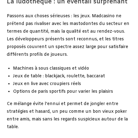
La ludothèque : un éventail surprenant
Passons aux choses sérieuses : les jeux. Madcasino ne
prétend pas rivaliser avec les mastodontes du secteur en
termes de quantité, mais la qualité est au rendez-vous.
Les développeurs présents sont reconnus, et les titres
proposés couvrent un spectre assez large pour satisfaire
différents profils de joueurs.
Machines à sous classiques et vidéo
Jeux de table : blackjack, roulette, baccarat
Jeux en live avec croupiers réels
Options de paris sportifs pour varier les plaisirs
Ce mélange évite l’ennui et permet de jongler entre
stratégies et hasard, un peu comme un bon vieux poker
entre amis, mais sans les regards suspicieux autour de la
table.