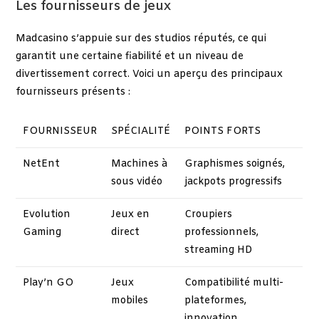
Les fournisseurs de jeux
Madcasino s’appuie sur des studios réputés, ce qui
garantit une certaine fiabilité et un niveau de
divertissement correct. Voici un aperçu des principaux
fournisseurs présents :
FOURNISSEUR
SPÉCIALITÉ
POINTS FORTS
NetEnt
Machines à
Graphismes soignés,
sous vidéo
jackpots progressifs
Evolution
Jeux en
Croupiers
Gaming
direct
professionnels,
streaming HD
Play’n GO
Jeux
Compatibilité multi-
mobiles
plateformes,
innovation