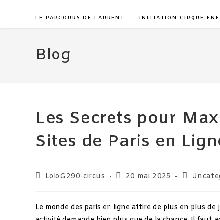
LE PARCOURS DE LAURENT
INITIATION CIRQUE EN
Blog
Les Secrets pour Maxi
Sites de Paris en Lign
LoloG290-circus
20 mai 2025
Uncate
Le monde des paris en ligne attire de plus en plus de 
activité demande bien plus que de la chance. Il faut 