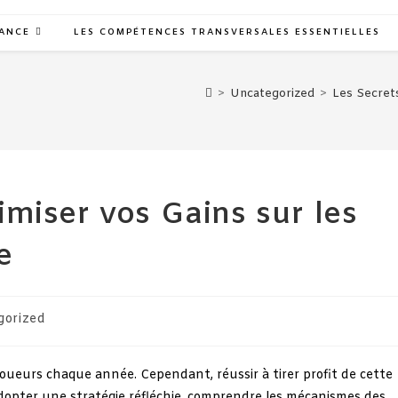
FANCE
LES COMPÉTENCES TRANSVERSALES ESSENTIELLES
>
Uncategorized
>
Les Secrets
miser vos Gains sur les
e
gorized
joueurs chaque année. Cependant, réussir à tirer profit de cette
adopter une stratégie réfléchie, comprendre les mécanismes des