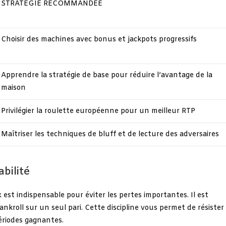
STRATÉGIE RECOMMANDÉE
Choisir des machines avec bonus et jackpots progressifs
Apprendre la stratégie de base pour réduire l’avantage de la
maison
Privilégier la roulette européenne pour un meilleur RTP
Maîtriser les techniques de bluff et de lecture des adversaires
abilité
 est indispensable pour éviter les pertes importantes. Il est
ankroll sur un seul pari. Cette discipline vous permet de résister
périodes gagnantes.