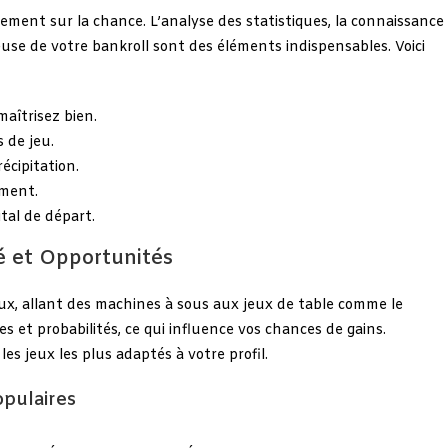
uement sur la chance. L’analyse des statistiques, la connaissance
reuse de votre bankroll sont des éléments indispensables. Voici
aîtrisez bien.
 de jeu.
écipitation.
ement.
tal de départ.
té et Opportunités
ux, allant des machines à sous aux jeux de table comme le
es et probabilités, ce qui influence vos chances de gains.
es jeux les plus adaptés à votre profil.
opulaires