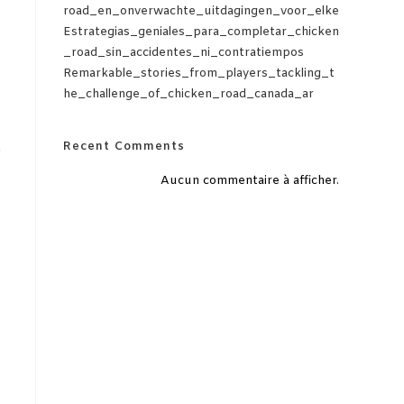
road_en_onverwachte_uitdagingen_voor_elke
Estrategias_geniales_para_completar_chicken
_road_sin_accidentes_ni_contratiempos
Remarkable_stories_from_players_tackling_t
he_challenge_of_chicken_road_canada_ar
Recent Comments
e
Aucun commentaire à afficher.