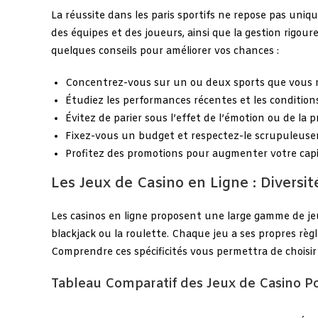
La réussite dans les paris sportifs ne repose pas uniq
des équipes et des joueurs, ainsi que la gestion rigou
quelques conseils pour améliorer vos chances :
Concentrez-vous sur un ou deux sports que vous m
Étudiez les performances récentes et les conditions
Évitez de parier sous l’effet de l’émotion ou de la pr
Fixez-vous un budget et respectez-le scrupuleus
Profitez des promotions pour augmenter votre capi
Les Jeux de Casino en Ligne : Diversi
Les casinos en ligne proposent une large gamme de je
blackjack ou la roulette. Chaque jeu a ses propres règl
Comprendre ces spécificités vous permettra de choisir l
Tableau Comparatif des Jeux de Casino P