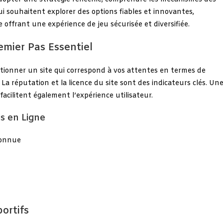
ui souhaitent explorer des options fiables et innovantes,
offrant une expérience de jeu sécurisée et diversifiée.
emier Pas Essentiel
lectionner un site qui correspond à vos attentes en termes de
t. La réputation et la licence du site sont des indicateurs clés. Un
facilitent également l’expérience utilisateur.
is en Ligne
econnue
ortifs