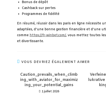
Bonus de dépôt
Cashback sur pertes
Programmes de fidélité
En résumé, réussir dans les paris en ligne nécessite u
adaptées, d’une bonne gestion financière et d’une util
comme
https://fr-winbet.com/
, vous mettez toutes le
et divertissante.
VOUS DEVRIEZ ÉGALEMENT AIMER
Caution_prevails_when_climb
Verfeine
ing_with_aviator_for_maximiz
lukrativ
ing_your_potential_gains
kin
1 juillet 2026