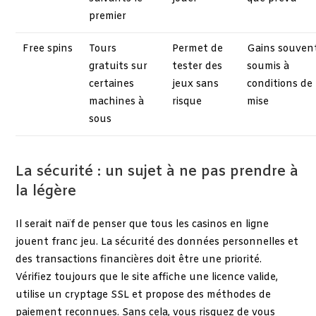
premier
Free spins
Tours
Permet de
Gains souven
gratuits sur
tester des
soumis à
certaines
jeux sans
conditions de
machines à
risque
mise
sous
La sécurité : un sujet à ne pas prendre à
la légère
Il serait naïf de penser que tous les casinos en ligne
jouent franc jeu. La sécurité des données personnelles et
des transactions financières doit être une priorité.
Vérifiez toujours que le site affiche une licence valide,
utilise un cryptage SSL et propose des méthodes de
paiement reconnues. Sans cela, vous risquez de vous