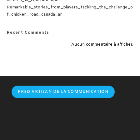
identes_ni_contratiempos
Remarkable_stories_from_players_tackling_the_challenge_o
f_chicken_road_canada_ar
Recent Comments
Aucun commentaire à afficher.
FRED ARTISAN DE LA COMMUNICATION