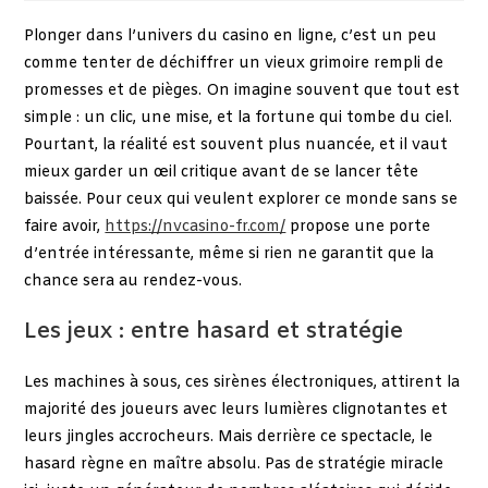
Plonger dans l’univers du casino en ligne, c’est un peu
comme tenter de déchiffrer un vieux grimoire rempli de
promesses et de pièges. On imagine souvent que tout est
simple : un clic, une mise, et la fortune qui tombe du ciel.
Pourtant, la réalité est souvent plus nuancée, et il vaut
mieux garder un œil critique avant de se lancer tête
baissée. Pour ceux qui veulent explorer ce monde sans se
faire avoir,
https://nvcasino-fr.com/
propose une porte
d’entrée intéressante, même si rien ne garantit que la
chance sera au rendez-vous.
Les jeux : entre hasard et stratégie
Les machines à sous, ces sirènes électroniques, attirent la
majorité des joueurs avec leurs lumières clignotantes et
leurs jingles accrocheurs. Mais derrière ce spectacle, le
hasard règne en maître absolu. Pas de stratégie miracle