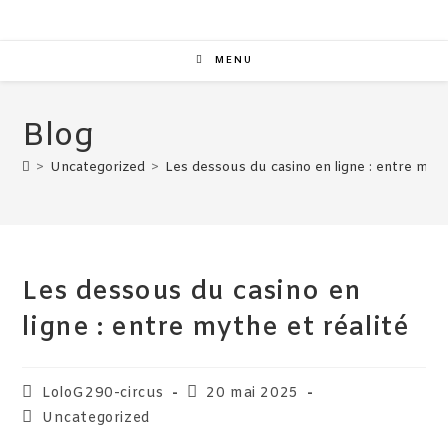
MENU
Blog
>
Uncategorized
>
Les dessous du casino en ligne : entre myth
Les dessous du casino en
ligne : entre mythe et réalité
LoloG290-circus
20 mai 2025
Uncategorized