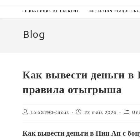
LE PARCOURS DE LAURENT
INITIATION CIRQUE EN
Blog
Как вывести деньги в 
правила отыгрыша
LoloG290-circus
23 mars 2026
Unc
Как вывести деньги в Пин Ап с бо