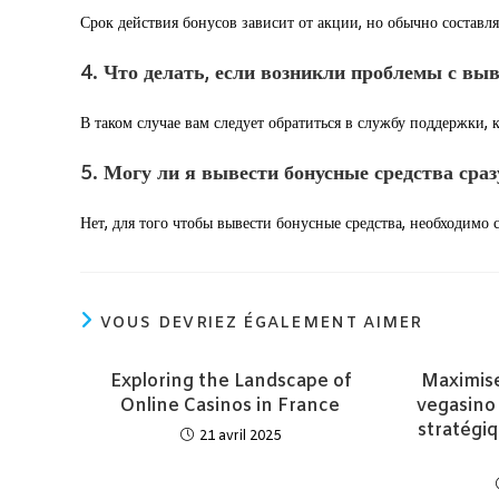
Срок действия бонусов зависит от акции, но обычно составля
4. Что делать, если возникли проблемы с выв
В таком случае вам следует обратиться в службу поддержки,
5. Могу ли я вывести бонусные средства сраз
Нет, для того чтобы вывести бонусные средства, необходимо
VOUS DEVRIEZ ÉGALEMENT AIMER
Exploring the Landscape of
Maximise
Online Casinos in France
vegasino
stratégi
21 avril 2025