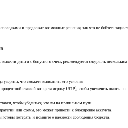
еполадками и предложат возможные решения, так что не бойтесь задават
ов
 вывести деньги с бонусного счета, рекомендуется следовать нескольким
да уверены, что сможете выполнить его условия.
 процентной ставкой возврата игроку (RTP), чтобы увеличить шансы на
тавки, чтобы убедиться, что вы на правильном пути.
ратегии или схемы, это может привести к блокировке аккаунта.
ы готовы потерять, и помните о важности соблюдения бюджета.