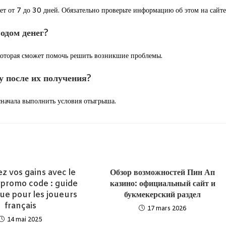
ет от 7 до 30 дней. Обязательно проверьте информацию об этом на сайте
одом денег?
 которая сможет помочь решить возникшие проблемы.
у после их получения?
 сначала выполнить условия отыгрыша.
z vos gains avec le
Обзор возможностей Пин Ап
 promo code : guide
казино: официальный сайт и
que pour les joueurs
букмекерский раздел
français
17 mars 2026
14 mai 2025