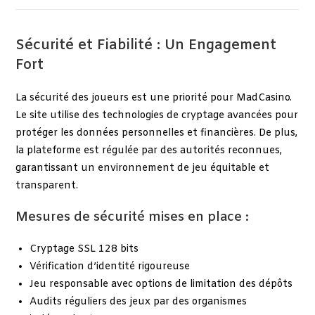
Sécurité et Fiabilité : Un Engagement
Fort
La sécurité des joueurs est une priorité pour MadCasino.
Le site utilise des technologies de cryptage avancées pour
protéger les données personnelles et financières. De plus,
la plateforme est régulée par des autorités reconnues,
garantissant un environnement de jeu équitable et
transparent.
Mesures de sécurité mises en place :
Cryptage SSL 128 bits
Vérification d’identité rigoureuse
Jeu responsable avec options de limitation des dépôts
Audits réguliers des jeux par des organismes