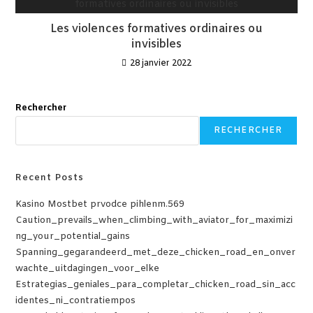
Les violences formatives ordinaires ou
invisibles
28 janvier 2022
Rechercher
RECHERCHER
Recent Posts
Kasino Mostbet prvodce pihlenm.569
Caution_prevails_when_climbing_with_aviator_for_maximizi
ng_your_potential_gains
Spanning_gegarandeerd_met_deze_chicken_road_en_onver
wachte_uitdagingen_voor_elke
Estrategias_geniales_para_completar_chicken_road_sin_acc
identes_ni_contratiempos