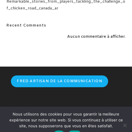
Remarkable_stories_from_players_tackling_the_challenge_o
f_chicken_road_canada_ar
Recent Comments
Aucun commentaire à afficher.
FRED ARTISAN DE LA COMMUNICATION
Nous utilisons des cookies pour vous garantir la meilleure
expérience sur notre site web. Si vous continuez à utiliser ce
site, nous supposerons que vous en êtes satisfait.