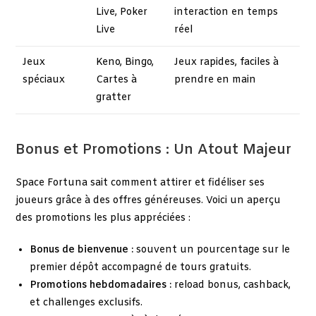
Live, Poker
interaction en temps
Live
réel
Jeux
Keno, Bingo,
Jeux rapides, faciles à
spéciaux
Cartes à
prendre en main
gratter
Bonus et Promotions : Un Atout Majeur
Space Fortuna sait comment attirer et fidéliser ses
joueurs grâce à des offres généreuses. Voici un aperçu
des promotions les plus appréciées :
Bonus de bienvenue :
souvent un pourcentage sur le
premier dépôt accompagné de tours gratuits.
Promotions hebdomadaires :
reload bonus, cashback,
et challenges exclusifs.