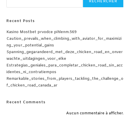
RECHERCHER
Recent Posts
Kasino Mostbet prvodce pihlenm.569
Caution_prevails_when_climbing_with_aviator_for_maximizi
ng_your_potential_gains
Spanning_gegarandeerd_met_deze_chicken_road_en_onver
wachte_uitdagingen_voor_elke
Estrategias_geniales_para_completar_chicken_road_sin_acc
identes_ni_contratiempos
Remarkable_stories_from_players_tackling_the_challenge_o
f_chicken_road_canada_ar
Recent Comments
Aucun commentaire à afficher.