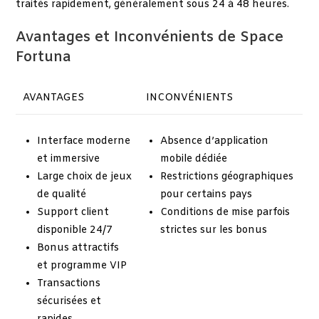
traités rapidement, généralement sous 24 à 48 heures.
Avantages et Inconvénients de Space
Fortuna
AVANTAGES
INCONVÉNIENTS
Interface moderne
Absence d’application
et immersive
mobile dédiée
Large choix de jeux
Restrictions géographiques
de qualité
pour certains pays
Support client
Conditions de mise parfois
disponible 24/7
strictes sur les bonus
Bonus attractifs
et programme VIP
Transactions
sécurisées et