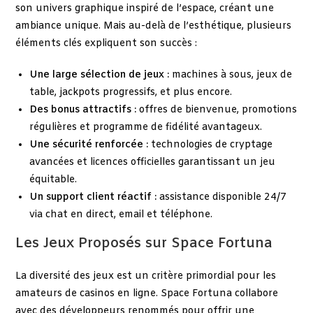
son univers graphique inspiré de l’espace, créant une
ambiance unique. Mais au-delà de l’esthétique, plusieurs
éléments clés expliquent son succès :
Une large sélection de jeux :
machines à sous, jeux de
table, jackpots progressifs, et plus encore.
Des bonus attractifs :
offres de bienvenue, promotions
régulières et programme de fidélité avantageux.
Une sécurité renforcée :
technologies de cryptage
avancées et licences officielles garantissant un jeu
équitable.
Un support client réactif :
assistance disponible 24/7
via chat en direct, email et téléphone.
Les Jeux Proposés sur Space Fortuna
La diversité des jeux est un critère primordial pour les
amateurs de casinos en ligne. Space Fortuna collabore
avec des développeurs renommés pour offrir une