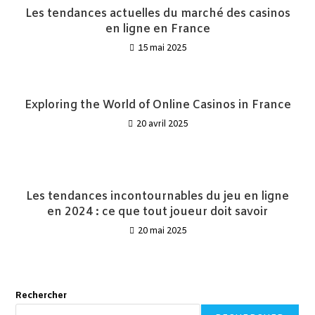
Les tendances actuelles du marché des casinos
en ligne en France
15 mai 2025
Exploring the World of Online Casinos in France
20 avril 2025
Les tendances incontournables du jeu en ligne
en 2024 : ce que tout joueur doit savoir
20 mai 2025
Rechercher