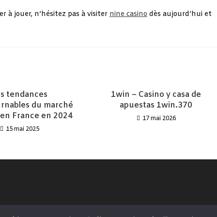
 à jouer, n’hésitez pas à visiter
nine casino
dès aujourd’hui et
es tendances
1win – Casino y casa de
urnables du marché
apuestas 1win.370
 en France en 2024
17 mai 2026
15 mai 2025