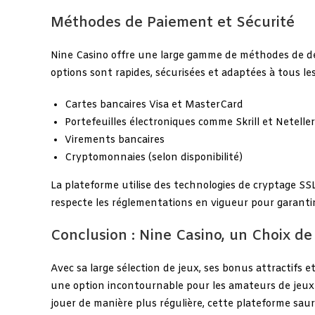
Méthodes de Paiement et Sécurité
Nine Casino offre une large gamme de méthodes de dépô
options sont rapides, sécurisées et adaptées à tous les 
Cartes bancaires Visa et MasterCard
Portefeuilles électroniques comme Skrill et Neteller
Virements bancaires
Cryptomonnaies (selon disponibilité)
La plateforme utilise des technologies de cryptage SS
respecte les réglementations en vigueur pour garanti
Conclusion : Nine Casino, un Choix de
Avec sa large sélection de jeux, ses bonus attractifs
une option incontournable pour les amateurs de jeux 
jouer de manière plus régulière, cette plateforme saur