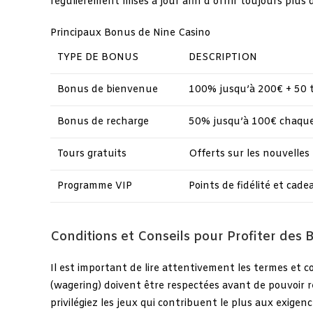
régulièrement mises à jour afin d’offrir toujours plus 
Principaux Bonus de Nine Casino
TYPE DE BONUS
DESCRIPTION
Bonus de bienvenue
100% jusqu’à 200€ + 50 t
Bonus de recharge
50% jusqu’à 100€ chaqu
Tours gratuits
Offerts sur les nouvelles
Programme VIP
Points de fidélité et cade
Conditions et Conseils pour Profiter des
Il est important de lire attentivement les termes et 
(wagering) doivent être respectées avant de pouvoir re
privilégiez les jeux qui contribuent le plus aux exigenc