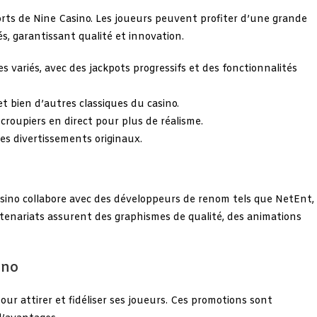
forts de Nine Casino. Les joueurs peuvent profiter d’une grande
s, garantissant qualité et innovation.
 variés, avec des jackpots progressifs et des fonctionnalités
et bien d’autres classiques du casino.
roupiers en direct pour plus de réalisme.
res divertissements originaux.
asino collabore avec des développeurs de renom tels que NetEnt,
tenariats assurent des graphismes de qualité, des animations
ino
 attirer et fidéliser ses joueurs. Ces promotions sont