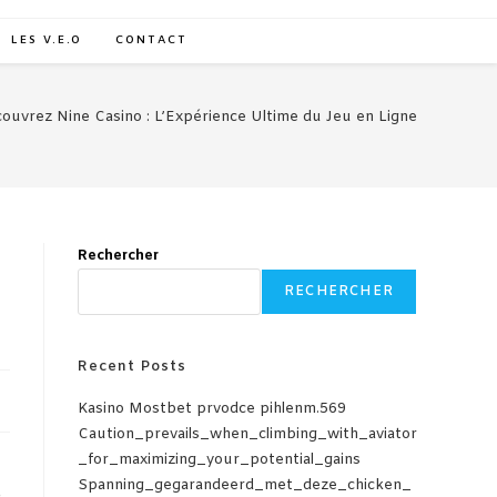
LES V.E.O
CONTACT
ouvrez Nine Casino : L’Expérience Ultime du Jeu en Ligne
u
Rechercher
RECHERCHER
Recent Posts
Kasino Mostbet prvodce pihlenm.569
Caution_prevails_when_climbing_with_aviator
_for_maximizing_your_potential_gains
Spanning_gegarandeerd_met_deze_chicken_
e