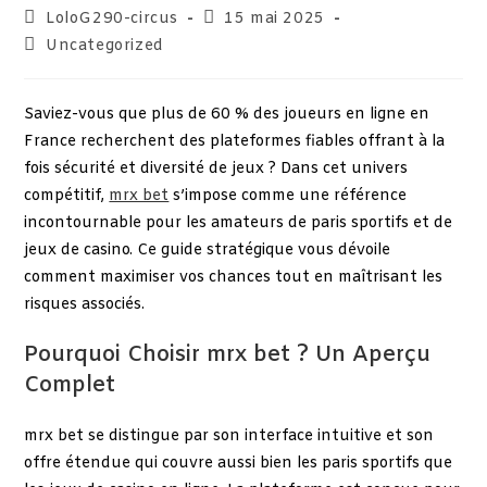
LoloG290-circus
15 mai 2025
Uncategorized
Saviez-vous que plus de 60 % des joueurs en ligne en
France recherchent des plateformes fiables offrant à la
fois sécurité et diversité de jeux ? Dans cet univers
compétitif,
mrx bet
s’impose comme une référence
incontournable pour les amateurs de paris sportifs et de
jeux de casino. Ce guide stratégique vous dévoile
comment maximiser vos chances tout en maîtrisant les
risques associés.
Pourquoi Choisir mrx bet ? Un Aperçu
Complet
mrx bet se distingue par son interface intuitive et son
offre étendue qui couvre aussi bien les paris sportifs que