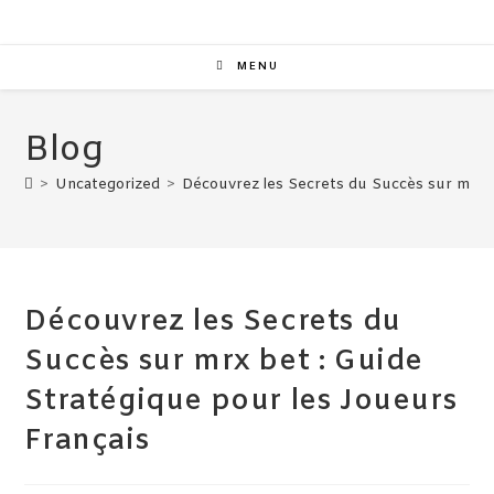
MENU
Blog
>
Uncategorized
>
Découvrez les Secrets du Succès sur mrx b
Découvrez les Secrets du
Succès sur mrx bet : Guide
Stratégique pour les Joueurs
Français