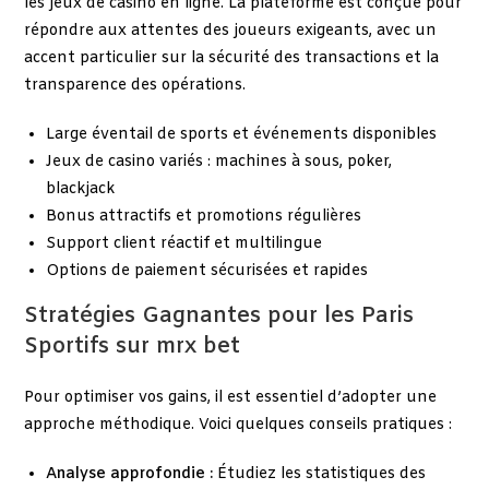
les jeux de casino en ligne. La plateforme est conçue pour
répondre aux attentes des joueurs exigeants, avec un
accent particulier sur la sécurité des transactions et la
transparence des opérations.
Large éventail de sports et événements disponibles
Jeux de casino variés : machines à sous, poker,
blackjack
Bonus attractifs et promotions régulières
Support client réactif et multilingue
Options de paiement sécurisées et rapides
Stratégies Gagnantes pour les Paris
Sportifs sur mrx bet
Pour optimiser vos gains, il est essentiel d’adopter une
approche méthodique. Voici quelques conseils pratiques :
Analyse approfondie :
Étudiez les statistiques des