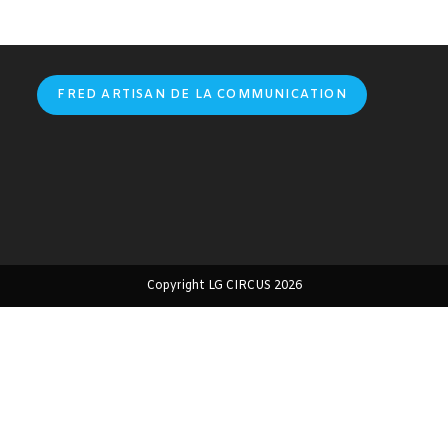
FRED ARTISAN DE LA COMMUNICATION
Copyright LG CIRCUS 2026