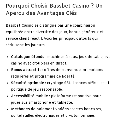
Pourquoi Choisir Bassbet Casino ? Un
Aperçu des Avantages Clés
Bassbet Casino se distingue par une combinaison
équilibrée entre diversité des jeux, bonus généreux et
service client réactif. Voici les principaux atouts qui
séduisent les joueurs :
Catalogue étendu :
machines à sous, jeux de table, live
casino avec croupiers en direct.
Bonus attractifs :
offres de bienvenue, promotions
régulières et programme de fidélité.
Sécurité optimale :
cryptage SSL, licences officielles et
politique de jeu responsable.
Accessibilité mobile :
plateforme responsive pour
jouer sur smartphone et tablette.
Méthodes de paiement variées :
cartes bancaires,
portefeuilles électroniques et cryptomonnaies.