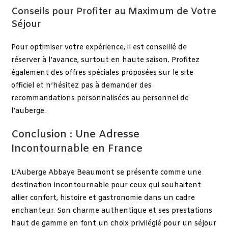
Conseils pour Profiter au Maximum de Votre
Séjour
Pour optimiser votre expérience, il est conseillé de
réserver à l’avance, surtout en haute saison. Profitez
également des offres spéciales proposées sur le site
officiel et n’hésitez pas à demander des
recommandations personnalisées au personnel de
l’auberge.
Conclusion : Une Adresse
Incontournable en France
L’Auberge Abbaye Beaumont se présente comme une
destination incontournable pour ceux qui souhaitent
allier confort, histoire et gastronomie dans un cadre
enchanteur. Son charme authentique et ses prestations
haut de gamme en font un choix privilégié pour un séjour