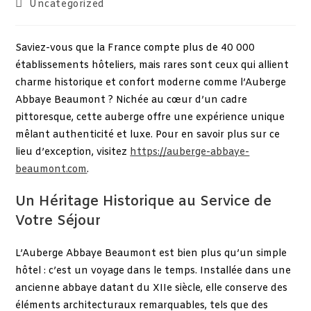
Uncategorized
Saviez-vous que la France compte plus de 40 000
établissements hôteliers, mais rares sont ceux qui allient
charme historique et confort moderne comme l’Auberge
Abbaye Beaumont ? Nichée au cœur d’un cadre
pittoresque, cette auberge offre une expérience unique
mêlant authenticité et luxe. Pour en savoir plus sur ce
lieu d’exception, visitez
https://auberge-abbaye-
beaumont.com
.
Un Héritage Historique au Service de
Votre Séjour
L’Auberge Abbaye Beaumont est bien plus qu’un simple
hôtel : c’est un voyage dans le temps. Installée dans une
ancienne abbaye datant du XIIe siècle, elle conserve des
éléments architecturaux remarquables, tels que des