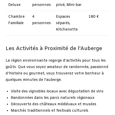
Deluxe
personnes
privé, Mini-bar
Chambre
4
Espaces
180 €
Familiale
personnes
séparés,
Kitchenette
Les Activités à Proximité de l’Auberge
La région environnante regorge d’activités pour tous les
goûts. Que vous soyez amateur de randonnée, passionné
d’histoire ou gourmet, vous trouverez votre bonheur à
quelques minutes de l’auberge.
Visite des vignobles locaux avec dégustation de vins
Randonnées dans les parcs naturels régionaux
Découverte des châteaux médiévaux et musées
Marchés traditionnels et festivals culturels