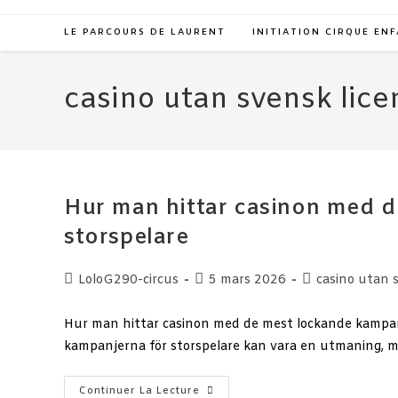
LE PARCOURS DE LAURENT
INITIATION CIRQUE EN
casino utan svensk lice
Hur man hittar casinon med d
storspelare
LoloG290-circus
5 mars 2026
casino utan 
Hur man hittar casinon med de mest lockande kampan
kampanjerna för storspelare kan vara en utmaning, m
Continuer La Lecture