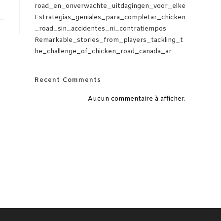
road_en_onverwachte_uitdagingen_voor_elke
Estrategias_geniales_para_completar_chicken
_road_sin_accidentes_ni_contratiempos
Remarkable_stories_from_players_tackling_t
he_challenge_of_chicken_road_canada_ar
Recent Comments
Aucun commentaire à afficher.