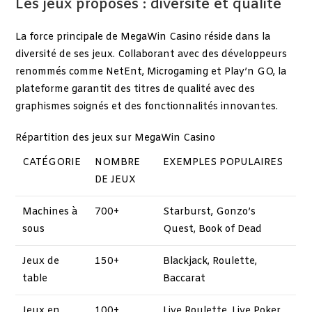
Les jeux proposés : diversité et qualité
La force principale de MegaWin Casino réside dans la
diversité de ses jeux. Collaborant avec des développeurs
renommés comme NetEnt, Microgaming et Play’n GO, la
plateforme garantit des titres de qualité avec des
graphismes soignés et des fonctionnalités innovantes.
Répartition des jeux sur MegaWin Casino
CATÉGORIE
NOMBRE
EXEMPLES POPULAIRES
DE JEUX
Machines à
700+
Starburst, Gonzo’s
sous
Quest, Book of Dead
Jeux de
150+
Blackjack, Roulette,
table
Baccarat
Jeux en
100+
Live Roulette, Live Poker,