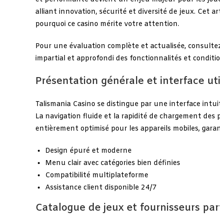
alliant innovation, sécurité et diversité de jeux. Cet 
pourquoi ce casino mérite votre attention.
Pour une évaluation complète et actualisée, consult
impartial et approfondi des fonctionnalités et conditi
Présentation générale et interface uti
Talismania Casino se distingue par une interface intu
La navigation fluide et la rapidité de chargement des 
entièrement optimisé pour les appareils mobiles, gara
Design épuré et moderne
Menu clair avec catégories bien définies
Compatibilité multiplateforme
Assistance client disponible 24/7
Catalogue de jeux et fournisseurs par