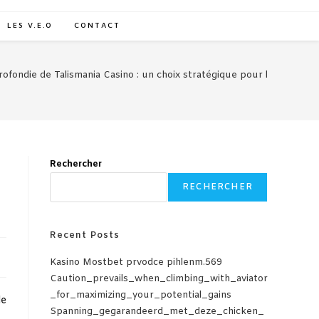
LES V.E.O
CONTACT
ofondie de Talismania Casino : un choix stratégique pour les joueurs 
Rechercher
RECHERCHER
Recent Posts
Kasino Mostbet prvodce pihlenm.569
Caution_prevails_when_climbing_with_aviator
_for_maximizing_your_potential_gains
le
Spanning_gegarandeerd_met_deze_chicken_
,